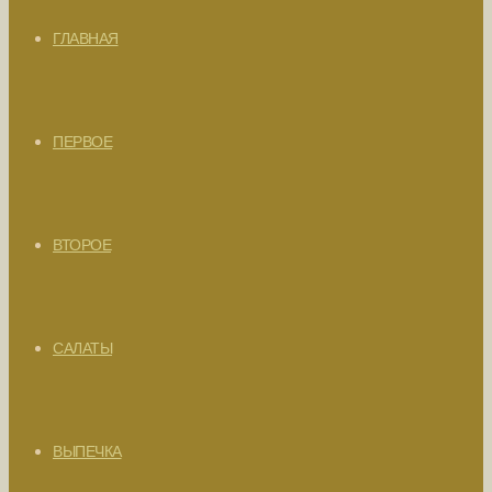
ГЛАВНАЯ
ПЕРВОЕ
ВТОРОЕ
САЛАТЫ
ВЫПЕЧКА