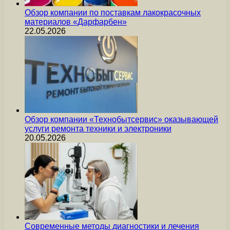
Обзор компании по поставкам лакокрасочных
материалов «Дарфарбен»
22.05.2026
Обзор компании «Технобытсервис» оказывающей
услуги ремонта техники и электроники
20.05.2026
Современные методы диагностики и лечения