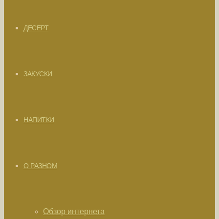
ДЕСЕРТ
ЗАКУСКИ
НАПИТКИ
О РАЗНОМ
Обзор интернета