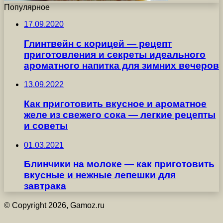
Популярное
17.09.2020
Глинтвейн с корицей — рецепт
приготовления и секреты идеального
ароматного напитка для зимних вечеров
13.09.2022
Как приготовить вкусное и ароматное
желе из свежего сока — легкие рецепты
и советы
01.03.2021
Блинчики на молоке — как приготовить
вкусные и нежные лепешки для
завтрака
© Copyright 2026, Gamoz.ru