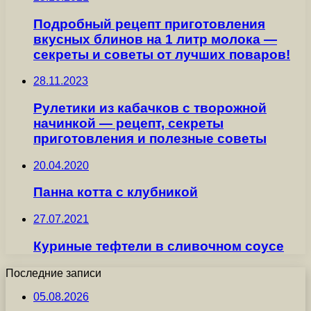
Подробный рецепт приготовления
вкусных блинов на 1 литр молока —
секреты и советы от лучших поваров!
28.11.2023
Рулетики из кабачков с творожной
начинкой — рецепт, секреты
приготовления и полезные советы
20.04.2020
Панна котта с клубникой
27.07.2021
Куриные тефтели в сливочном соусе
Последние записи
05.08.2026