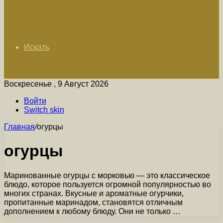
Искать
Воскресенье , 9 Август 2026
Войти
Switch skin
Главная
/
огурцы
огурцы
Маринованные огурцы с морковью — это классическое
блюдо, которое пользуется огромной популярностью во
многих странах. Вкусные и ароматные огурчики,
пропитанные маринадом, становятся отличным
дополнением к любому блюду. Они не только …