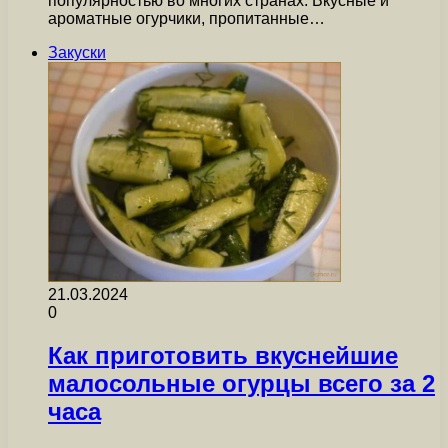
популярностью во многих странах. Вкусные и
ароматные огурчики, пропитанные…
Закуски
21.03.2024
0
Как приготовить вкуснейшие
малосольные огурцы всего за 2
часа