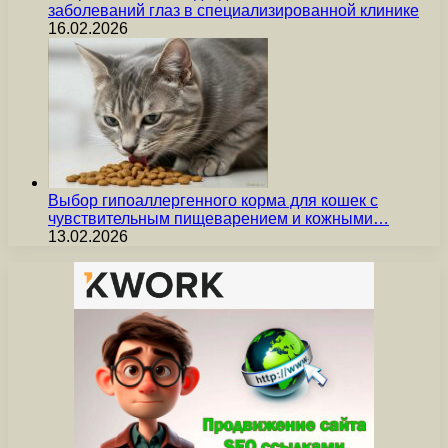
заболеваний глаз в специализированной клинике
16.02.2026
Выбор гипоаллергенного корма для кошек с
чувствительным пищеварением и кожными…
13.02.2026