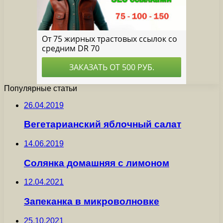
Популярные статьи
26.04.2019
Вегетарианский яблочный салат
14.06.2019
Солянка домашняя с лимоном
12.04.2021
Запеканка в микроволновке
25.10.2021