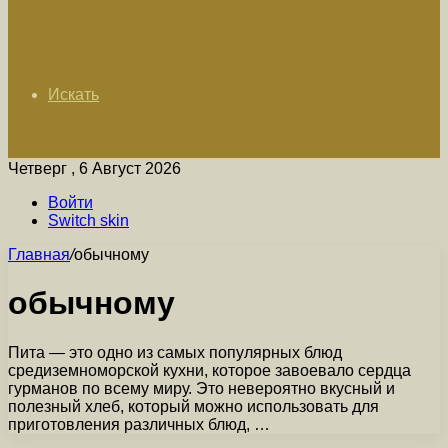
Искать
Четверг , 6 Август 2026
Войти
Switch skin
Главная
/
обычному
обычному
Пита — это одно из самых популярных блюд
средиземноморской кухни, которое завоевало сердца
гурманов по всему миру. Это невероятно вкусный и
полезный хлеб, который можно использовать для
приготовления различных блюд, …