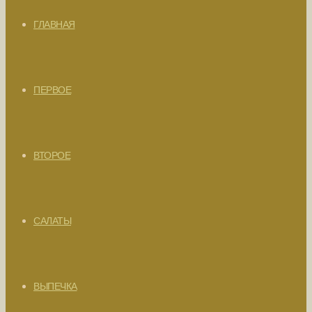
ГЛАВНАЯ
ПЕРВОЕ
ВТОРОЕ
САЛАТЫ
ВЫПЕЧКА