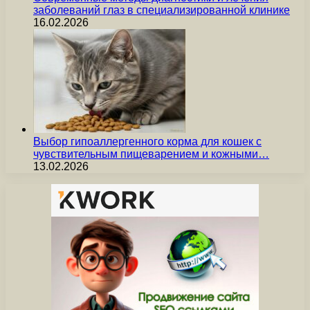
заболеваний глаз в специализированной клинике
16.02.2026
Выбор гипоаллергенного корма для кошек с
чувствительным пищеварением и кожными…
13.02.2026