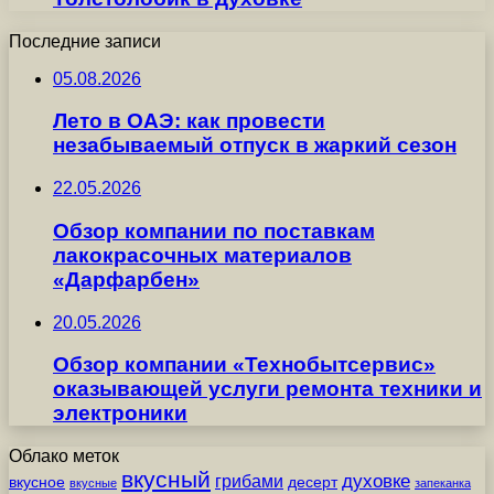
Последние записи
05.08.2026
Лето в ОАЭ: как провести
незабываемый отпуск в жаркий сезон
22.05.2026
Обзор компании по поставкам
лакокрасочных материалов
«Дарфарбен»
20.05.2026
Обзор компании «Технобытсервис»
оказывающей услуги ремонта техники и
электроники
Облако меток
вкусный
грибами
духовке
вкусное
десерт
вкусные
запеканка