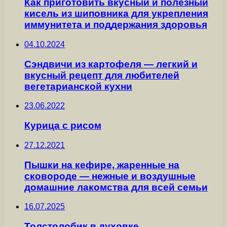
Как приготовить вкусный и полезный
кисель из шиповника для укрепления
иммунитета и поддержания здоровья
04.10.2024
Сэндвичи из картофеля — легкий и
вкусный рецепт для любителей
вегетарианской кухни
23.06.2022
Курица с рисом
27.12.2021
Пышки на кефире, жаренные на
сковороде — нежные и воздушные
домашние лакомства для всей семьи
16.07.2025
Толстолобик в духовке