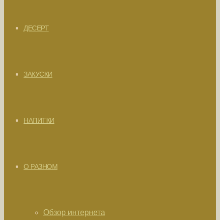
ДЕСЕРТ
ЗАКУСКИ
НАПИТКИ
О РАЗНОМ
Обзор интернета