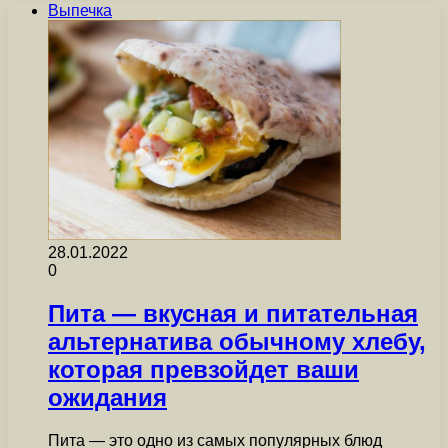
Выпечка
28.01.2022
0
Пита — вкусная и питательная
альтернатива обычному хлебу,
которая превзойдет ваши
ожидания
Пита — это одно из самых популярных блюд