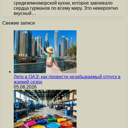
средиземноморской кухни, которое завоевало
сердца гурманов по всему миру. Это невероятно
вкусный…
Свежие записи
Лето в ОАЭ: как провести незабываемый отпуск в
жаркий сезон
05.08.2026