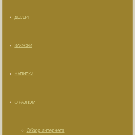
ДЕСЕРТ
ЗАКУСКИ
НАПИТКИ
О РАЗНОМ
Обзор интернета