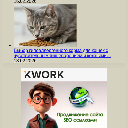
16.02.2026
Выбор гипоаллергенного корма для кошек с
чувствительным пищеварением и кожными…
13.02.2026