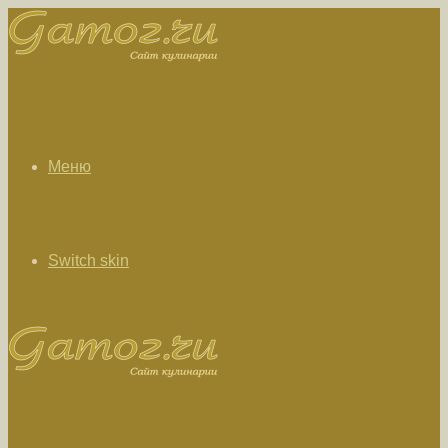
Меню
Switch skin