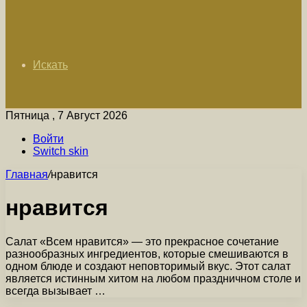
Искать
Пятница , 7 Август 2026
Войти
Switch skin
Главная
/
нравится
нравится
Салат «Всем нравится» — это прекрасное сочетание
разнообразных ингредиентов, которые смешиваются в
одном блюде и создают неповторимый вкус. Этот салат
является истинным хитом на любом праздничном столе и
всегда вызывает …