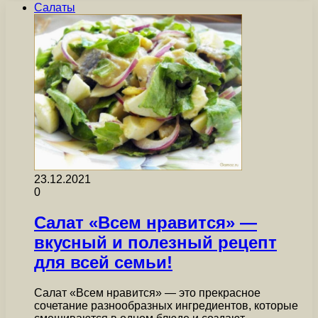
Салаты
23.12.2021
0
Салат «Всем нравится» —
вкусный и полезный рецепт
для всей семьи!
Салат «Всем нравится» — это прекрасное
сочетание разнообразных ингредиентов, которые