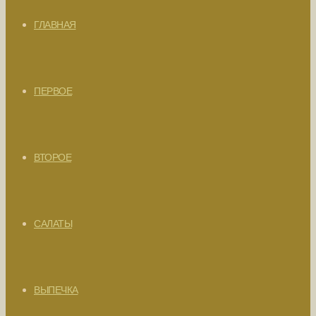
ГЛАВНАЯ
ПЕРВОЕ
ВТОРОЕ
САЛАТЫ
ВЫПЕЧКА