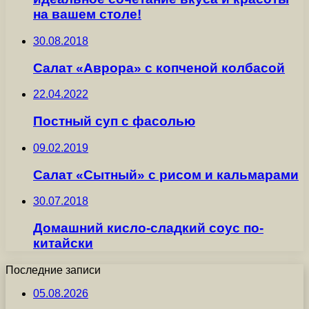
на вашем столе!
30.08.2018
Салат «Аврора» с копченой колбасой
22.04.2022
Постный суп с фасолью
09.02.2019
Салат «Сытный» с рисом и кальмарами
30.07.2018
Домашний кисло-сладкий соус по-
китайски
Последние записи
05.08.2026