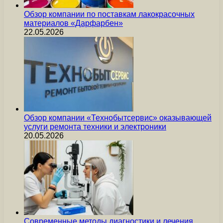
Обзор компании по поставкам лакокрасочных
материалов «Дарфарбен»
22.05.2026
Обзор компании «Технобытсервис» оказывающей
услуги ремонта техники и электроники
20.05.2026
Современные методы диагностики и лечения