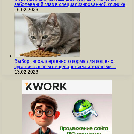
заболеваний глаз в специализированной клинике
16.02.2026
Выбор гипоаллергенного корма для кошек с
чувствительным пищеварением и кожными…
13.02.2026