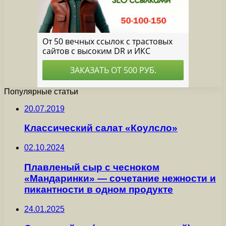
Популярные статьи
20.07.2019
Классический салат «Коулсло»
02.10.2024
Плавленый сыр с чесноком
«Мандаринки» — сочетание нежности и
пикантности в одном продукте
24.01.2025