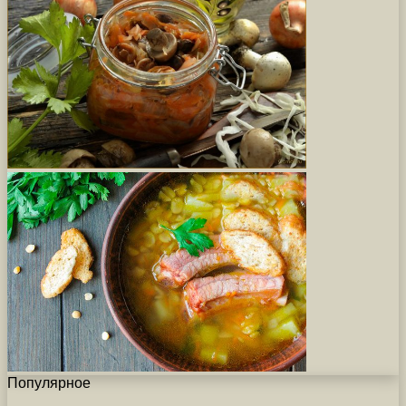
Популярное