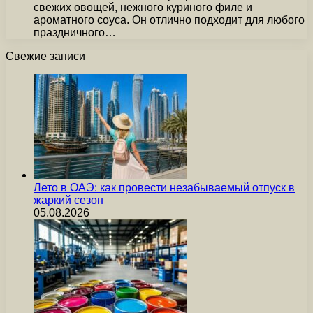
свежих овощей, нежного куриного филе и
ароматного соуса. Он отлично подходит для любого
праздничного…
Свежие записи
Лето в ОАЭ: как провести незабываемый отпуск в
жаркий сезон
05.08.2026