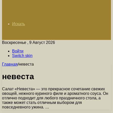
Искать
Воскресенье , 9 Август 2026
Войти
Switch skin
Главная
/
невеста
невеста
Салат «Невеста» — это прекрасное сочетание свежих
овощей, нежного куриного филе и ароматного соуса. Он
отлично подходит для любого праздничного стола, а
также может стать отличным выбором для
повседневного ужина. …