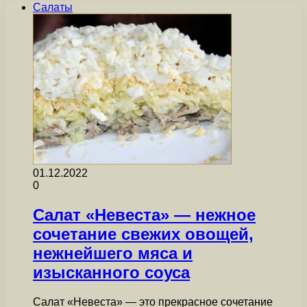
Салаты
01.12.2022
0
Салат «Невеста» — нежное
сочетание свежих овощей,
нежнейшего мяса и
изысканного соуса
Салат «Невеста» — это прекрасное сочетание