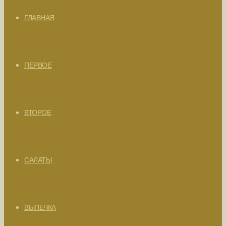
ГЛАВНАЯ
ПЕРВОЕ
ВТОРОЕ
САЛАТЫ
ВЫПЕЧКА