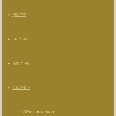
ДЕСЕРТ
ЗАКУСКИ
НАПИТКИ
О РАЗНОМ
Обзор интернета