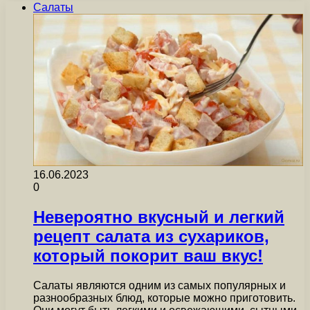
Салаты
16.06.2023
0
Невероятно вкусный и легкий
рецепт салата из сухариков,
который покорит ваш вкус!
Салаты являются одним из самых популярных и
разнообразных блюд, которые можно приготовить.