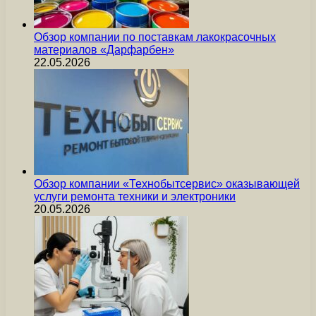
Обзор компании по поставкам лакокрасочных
материалов «Дарфарбен»
22.05.2026
Обзор компании «Технобытсервис» оказывающей
услуги ремонта техники и электроники
20.05.2026