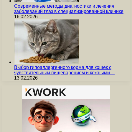
Современные методы диагностики и лечения
заболеваний глаз в специализированной клинике
16.02.2026
Выбор гипоаллергенного корма для кошек с
чувствительным пищеварением и кожными…
13.02.2026