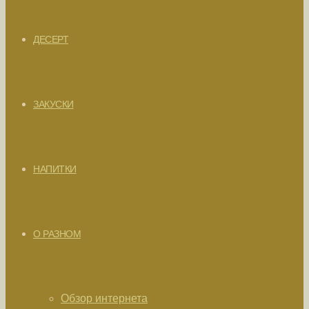
ДЕСЕРТ
ЗАКУСКИ
НАПИТКИ
О РАЗНОМ
Обзор интернета