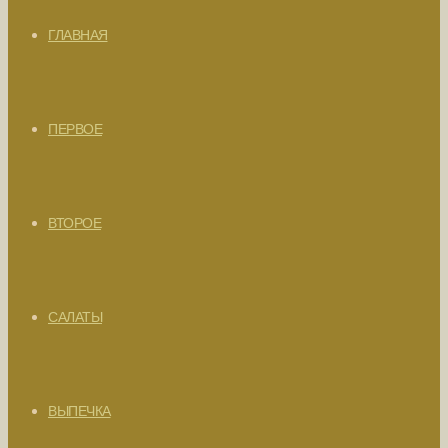
ГЛАВНАЯ
ПЕРВОЕ
ВТОРОЕ
САЛАТЫ
ВЫПЕЧКА