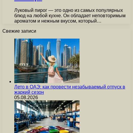
Луковый пирог — это одно из самых популярных
блюд на любой кухне. Он обладает неповторимым
ароматом и нежным вкусом, который…
Свежие записи
Лето в ОАЭ: как провести незабываемый отпуск в
жаркий сезон
05.08.2026