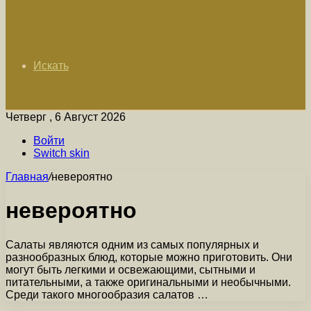
Искать
Четверг , 6 Август 2026
Войти
Switch skin
Главная
/
невероятно
невероятно
Салаты являются одним из самых популярных и
разнообразных блюд, которые можно приготовить. Они
могут быть легкими и освежающими, сытными и
питательными, а также оригинальными и необычными.
Среди такого многообразия салатов …