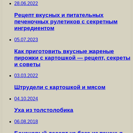
28.06.2022
Рецепт вкусных и питательных
печеночных рулетиков с секретным
ингредиентом
05.07.2023
Как приготовить вкусные жареные
пирожки с картошкой — рецепт, секреты
и советы
03.03.2022
Штрудели с картошкой и мясом
04.10.2024
Уха из толстолобика
06.08.2018