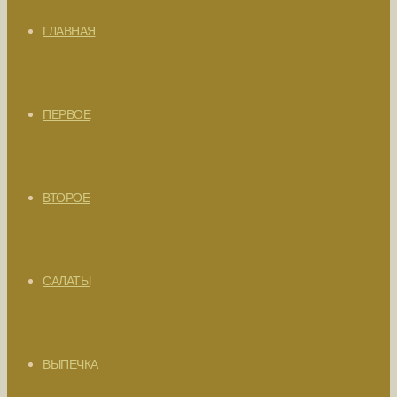
ГЛАВНАЯ
ПЕРВОЕ
ВТОРОЕ
САЛАТЫ
ВЫПЕЧКА