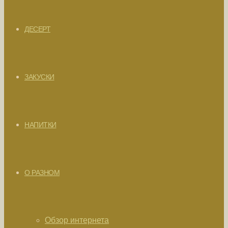
ДЕСЕРТ
ЗАКУСКИ
НАПИТКИ
О РАЗНОМ
Обзор интернета