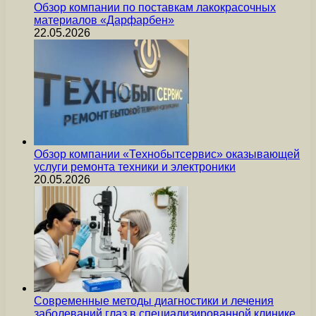
Обзор компании по поставкам лакокрасочных
материалов «Дарфарбен»
22.05.2026
Обзор компании «Технобытсервис» оказывающей
услуги ремонта техники и электроники
20.05.2026
Современные методы диагностики и лечения
заболеваний глаз в специализированной клинике