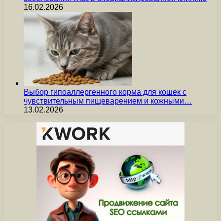
16.02.2026
Выбор гипоаллергенного корма для кошек с
чувствительным пищеварением и кожными…
13.02.2026