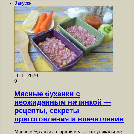
Закуски
16.11.2020
0
Мясные буханки с
неожиданным начинкой —
рецепты, секреты
приготовления и впечатления
Мясные буханки с сюрпризом — это уникальное