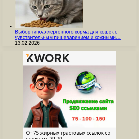
Выбор гипоаллергенного корма для кошек с
чувствительным пищеварением и кожными…
13.02.2026