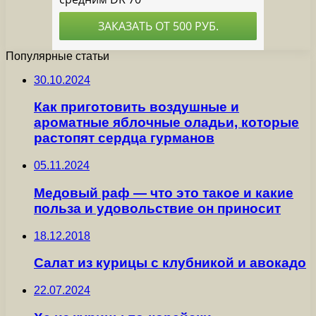
Популярные статьи
30.10.2024
Как приготовить воздушные и
ароматные яблочные оладьи, которые
растопят сердца гурманов
05.11.2024
Медовый раф — что это такое и какие
польза и удовольствие он приносит
18.12.2018
Салат из курицы с клубникой и авокадо
22.07.2024