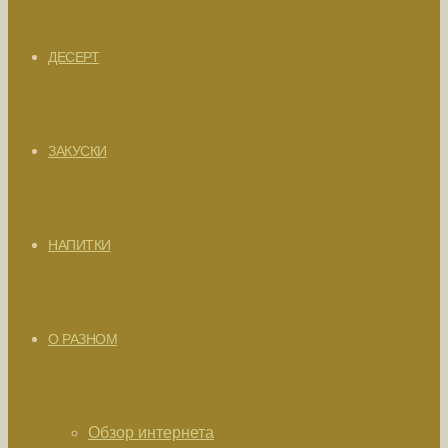
ДЕСЕРТ
ЗАКУСКИ
НАПИТКИ
О РАЗНОМ
Обзор интернета