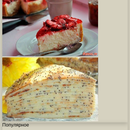
Популярное