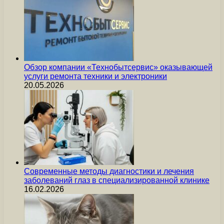
Обзор компании «Технобытсервис» оказывающей
услуги ремонта техники и электроники
20.05.2026
Современные методы диагностики и лечения
заболеваний глаз в специализированной клинике
16.02.2026