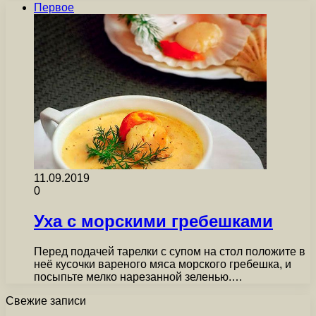
Первое
11.09.2019
0
Уха с морскими гребешками
Перед подачей тарелки с супом на стол положите в
неё кусочки вареного мяса морского гребешка, и
посыпьте мелко нарезанной зеленью.…
Свежие записи