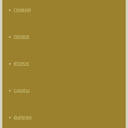
ГЛАВНАЯ
ПЕРВОЕ
ВТОРОЕ
САЛАТЫ
ВЫПЕЧКА