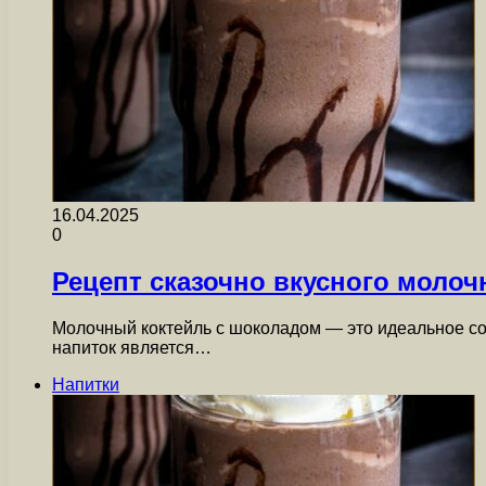
16.04.2025
0
Рецепт сказочно вкусного моло
Молочный коктейль с шоколадом — это идеальное со
напиток является…
Напитки