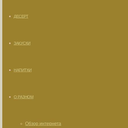
ДЕСЕРТ
ЗАКУСКИ
НАПИТКИ
О РАЗНОМ
Обзор интернета