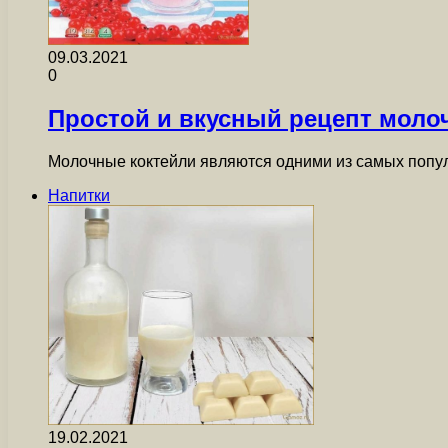
09.03.2021
0
Простой и вкусный рецепт молоч
Молочные коктейли являются одними из самых попу
Напитки
19.02.2021