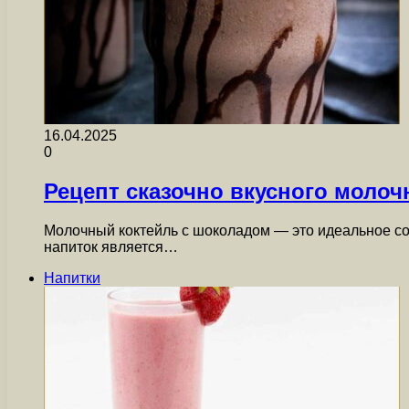
16.04.2025
0
Рецепт сказочно вкусного моло
Молочный коктейль с шоколадом — это идеальное со
напиток является…
Напитки