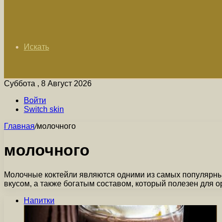
Искать
Суббота , 8 Август 2026
Войти
Switch skin
Главная
/
молочного
молочного
Молочные коктейли являются одними из самых популярны
вкусом, а также богатым составом, который полезен для 
Напитки