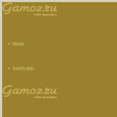
Меню
Switch skin