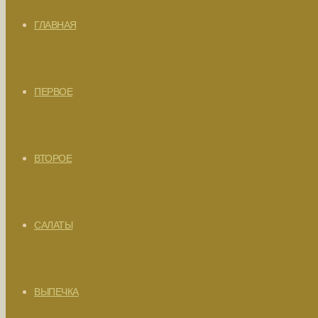
ГЛАВНАЯ
ПЕРВОЕ
ВТОРОЕ
САЛАТЫ
ВЫПЕЧКА