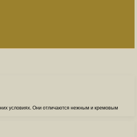
шних условиях. Они отличаются нежным и кремовым