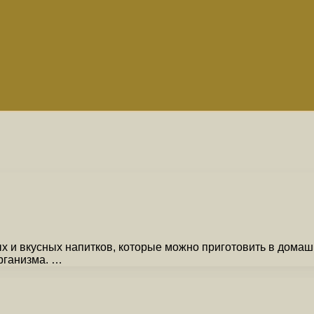
х и вкусных напитков, которые можно приготовить в дома
организма. …