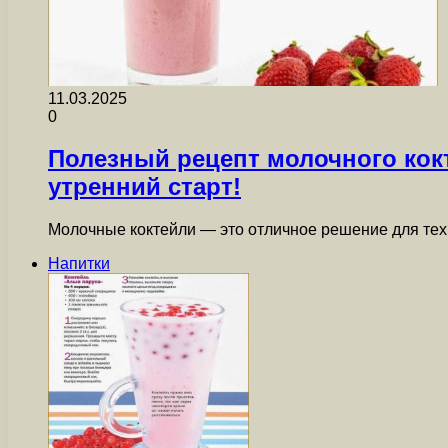
11.03.2025
0
Полезный рецепт молочного кок
утренний старт!
Молочные коктейли — это отличное решение для тех
Напитки