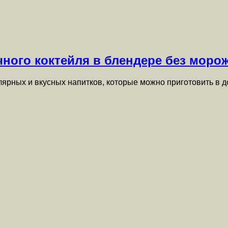
ного коктейля в блендере без моро
лярных и вкусных напитков, которые можно приготовить в