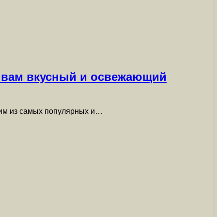
т вам вкусный и освежающий
ним из самых популярных и…