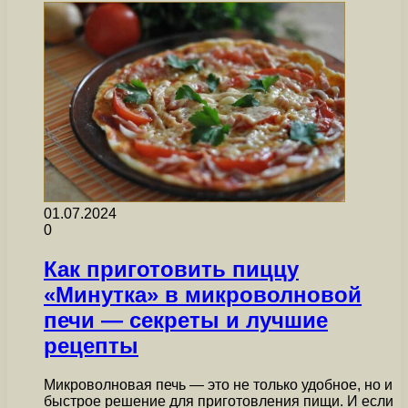
01.07.2024
0
Как приготовить пиццу
«Минутка» в микроволновой
печи — секреты и лучшие
рецепты
Микроволновая печь — это не только удобное, но и
быстрое решение для приготовления пищи. И если