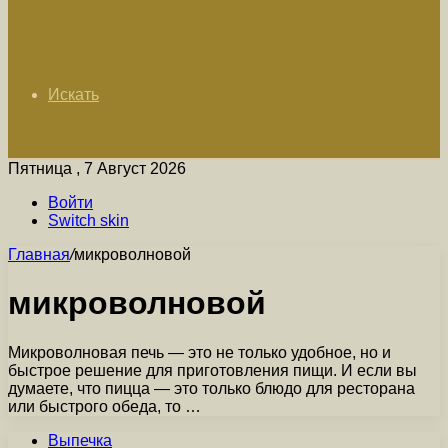
Искать
Пятница , 7 Август 2026
Войти
Switch skin
Главная
/
микроволновой
микроволновой
Микроволновая печь — это не только удобное, но и
быстрое решение для приготовления пищи. И если вы
думаете, что пицца — это только блюдо для ресторана
или быстрого обеда, то …
Выпечка