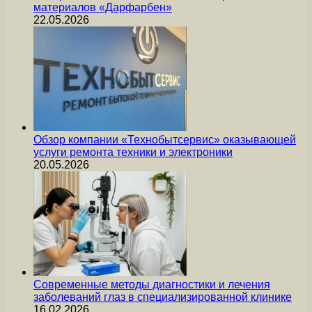
материалов «Дарфарбен»
22.05.2026
Обзор компании «Технобытсервис» оказывающей
услуги ремонта техники и электроники
20.05.2026
Современные методы диагностики и лечения
заболеваний глаз в специализированной клинике
16.02.2026