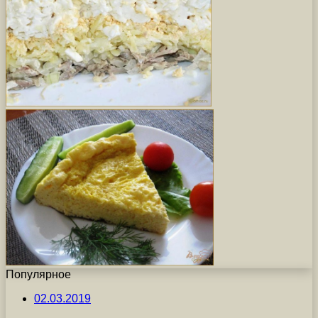
Популярное
02.03.2019