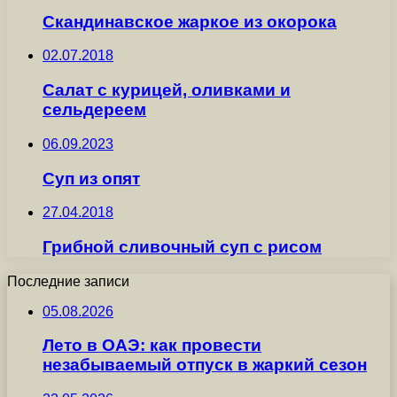
Скандинавское жаркое из окорока
02.07.2018
Салат с курицей, оливками и
сельдереем
06.09.2023
Суп из опят
27.04.2018
Грибной сливочный суп с рисом
Последние записи
05.08.2026
Лето в ОАЭ: как провести
незабываемый отпуск в жаркий сезон