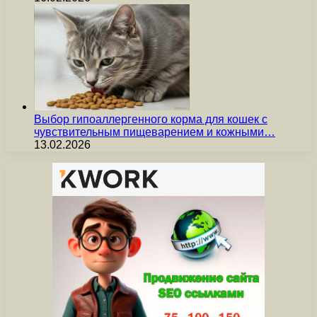
Выбор гипоаллергенного корма для кошек с
чувствительным пищеварением и кожными…
13.02.2026