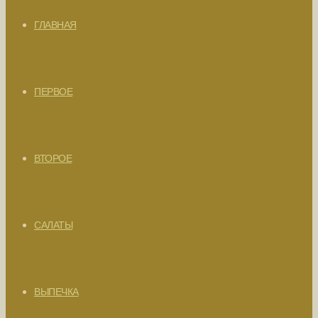
ГЛАВНАЯ
ПЕРВОЕ
ВТОРОЕ
САЛАТЫ
ВЫПЕЧКА