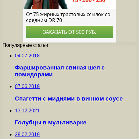
Популярные статьи
04.07.2018
Фаршированная свиная шея с
помидорами
07.06.2019
Спагетти с мидиями в винном соусе
13.12.2021
Голубцы в мультиварке
28.02.2019