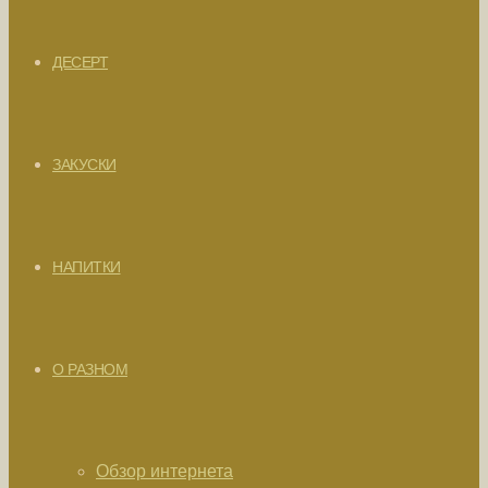
ДЕСЕРТ
ЗАКУСКИ
НАПИТКИ
О РАЗНОМ
Обзор интернета