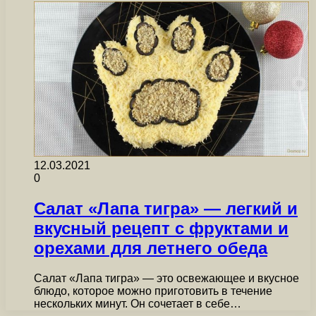
12.03.2021
0
Салат «Лапа тигра» — легкий и
вкусный рецепт с фруктами и
орехами для летнего обеда
Салат «Лапа тигра» — это освежающее и вкусное
блюдо, которое можно приготовить в течение
нескольких минут. Он сочетает в себе…