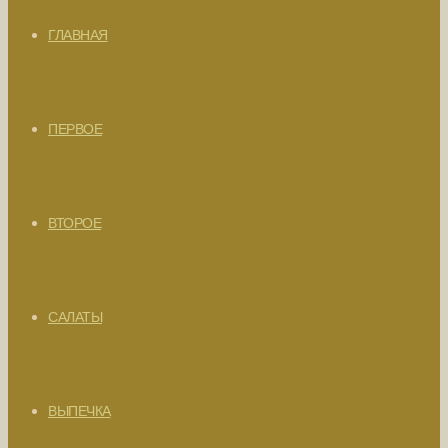
ГЛАВНАЯ
ПЕРВОЕ
ВТОРОЕ
САЛАТЫ
ВЫПЕЧКА