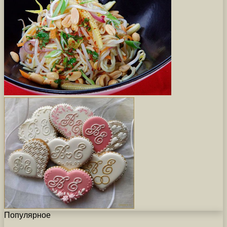
Популярное