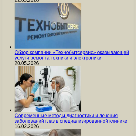
22.05.2026
Обзор компании «Технобытсервис» оказывающей
услуги ремонта техники и электроники
20.05.2026
Современные методы диагностики и лечения
заболеваний глаз в специализированной клинике
16.02.2026