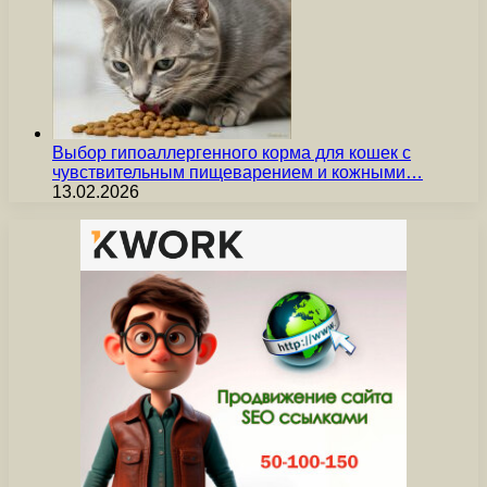
Выбор гипоаллергенного корма для кошек с
чувствительным пищеварением и кожными…
13.02.2026