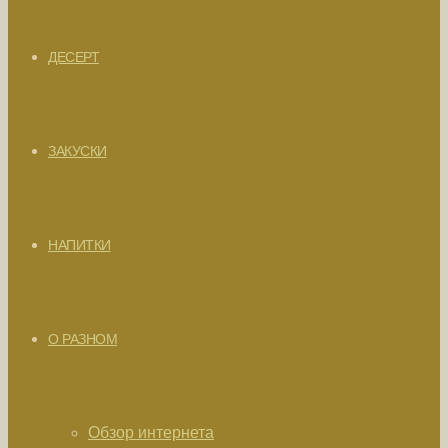
ДЕСЕРТ
ЗАКУСКИ
НАПИТКИ
О РАЗНОМ
Обзор интернета