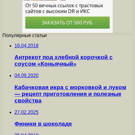
Популярные статьи
16.04.2018
Антрекот под хлебной корочкой с
соусом «Коньячный»
04.09.2020
Кабачковая икра с морковкой и луком
— рецепт приготовления и полезные
свойства
27.02.2025
Финики в шоколаде