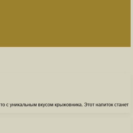
о с уникальным вкусом крыжовника. Этот напиток станет