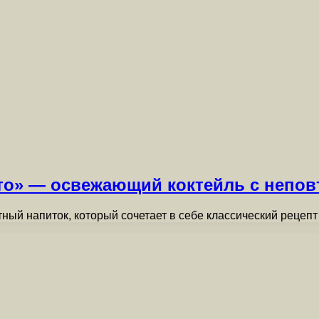
о» — освежающий коктейль с непов
й напиток, который сочетает в себе классический рецепт