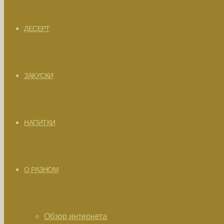
ДЕСЕРТ
ЗАКУСКИ
НАПИТКИ
О РАЗНОМ
Обзор интернета