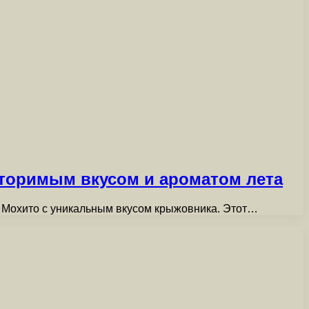
торимым вкусом и ароматом лета
 Мохито с уникальным вкусом крыжовника. Этот…