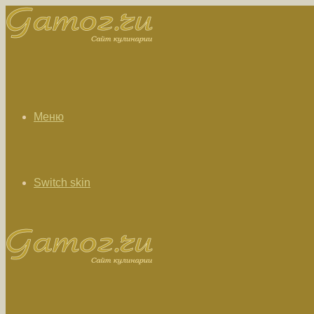
Меню
Switch skin