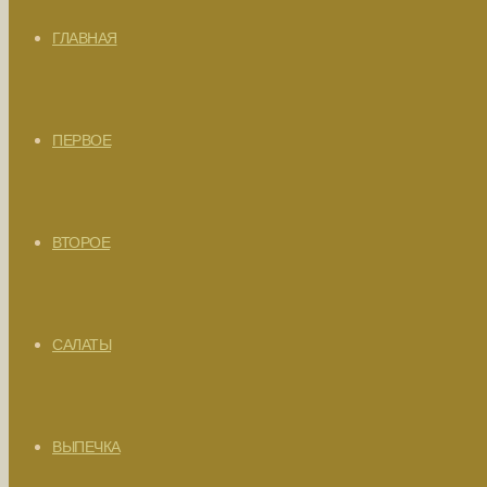
ГЛАВНАЯ
ПЕРВОЕ
ВТОРОЕ
САЛАТЫ
ВЫПЕЧКА