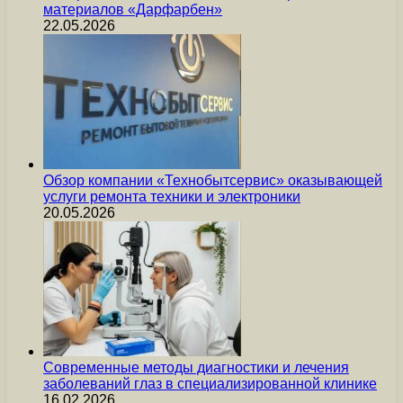
материалов «Дарфарбен»
22.05.2026
Обзор компании «Технобытсервис» оказывающей
услуги ремонта техники и электроники
20.05.2026
Современные методы диагностики и лечения
заболеваний глаз в специализированной клинике
16.02.2026