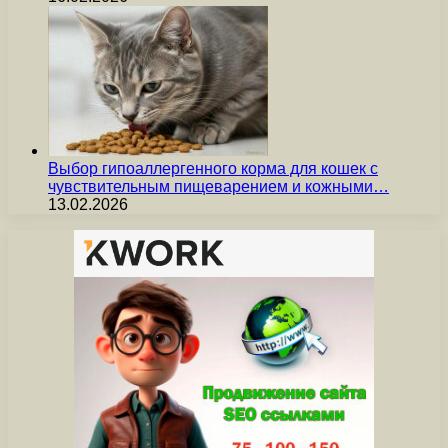
Выбор гипоаллергенного корма для кошек с
чувствительным пищеварением и кожными…
13.02.2026