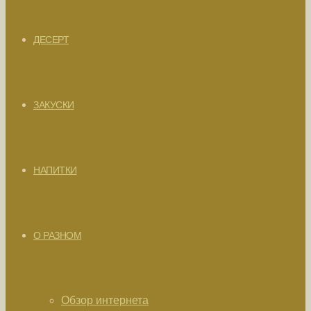
ДЕСЕРТ
ЗАКУСКИ
НАПИТКИ
О РАЗНОМ
Обзор интернета