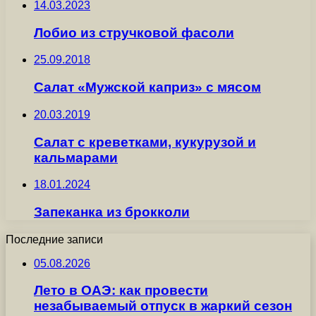
14.03.2023
Лобио из стручковой фасоли
25.09.2018
Салат «Мужской каприз» с мясом
20.03.2019
Салат с креветками, кукурузой и
кальмарами
18.01.2024
Запеканка из брокколи
Последние записи
05.08.2026
Лето в ОАЭ: как провести
незабываемый отпуск в жаркий сезон