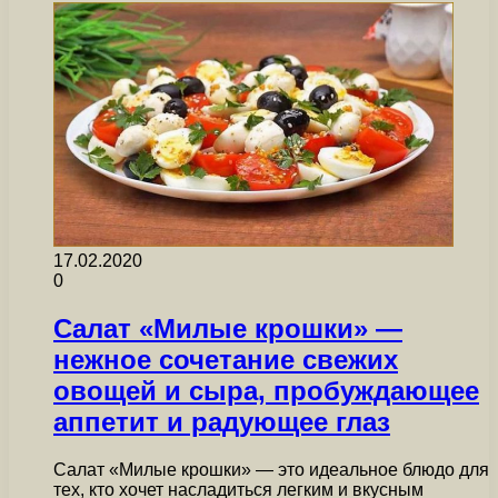
17.02.2020
0
Салат «Милые крошки» —
нежное сочетание свежих
овощей и сыра, пробуждающее
аппетит и радующее глаз
Салат «Милые крошки» — это идеальное блюдо для
тех, кто хочет насладиться легким и вкусным