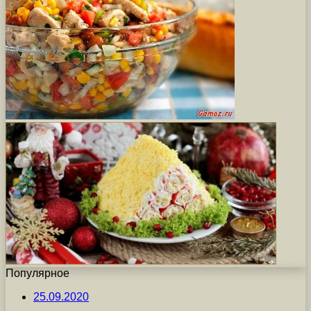
Популярное
25.09.2020