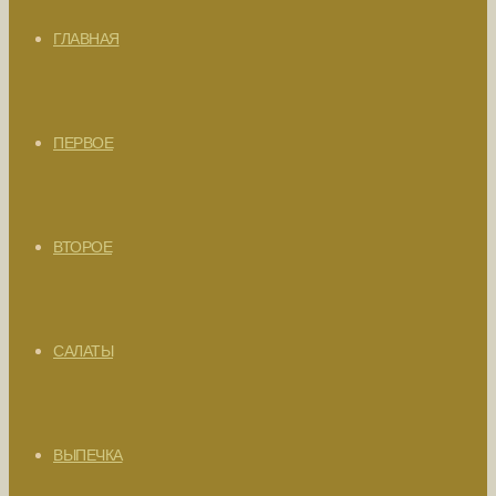
ГЛАВНАЯ
ПЕРВОЕ
ВТОРОЕ
САЛАТЫ
ВЫПЕЧКА