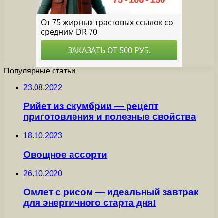
Популярные статьи
23.08.2022
Рийет из скумбрии — рецепт
приготовления и полезные свойства
18.10.2023
Овощное ассорти
26.10.2020
Омлет с рисом — идеальный завтрак
для энергичного старта дня!