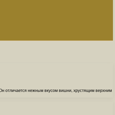
 Он отличается нежным вкусом вишни, хрустящим верхним