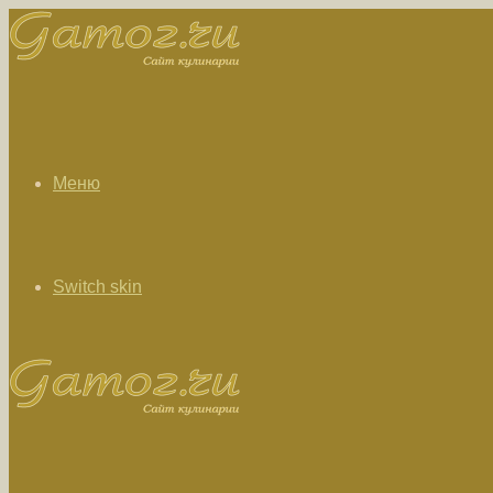
Меню
Switch skin