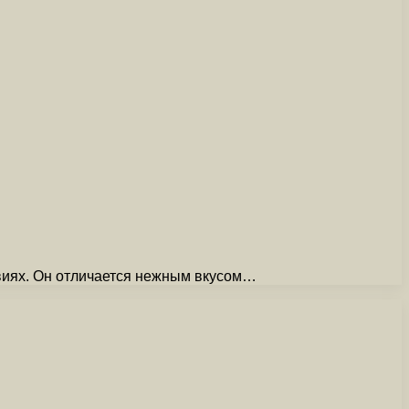
виях. Он отличается нежным вкусом…