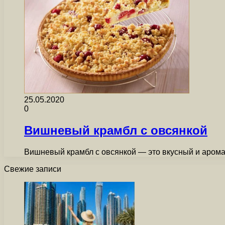
25.05.2020
0
Вишневый крамбл с овсянкой
Вишневый крамбл с овсянкой — это вкусный и арома
Свежие записи