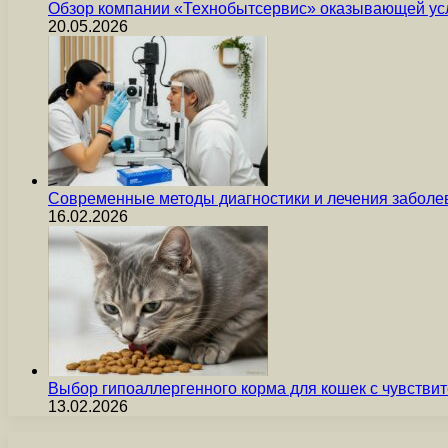
Обзор компании «Технобытсервис» оказывающей усл
20.05.2026
Современные методы диагностики и лечения заболев
16.02.2026
Выбор гипоаллергенного корма для кошек с чувст
13.02.2026