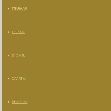
ГЛАВНАЯ
ПЕРВОЕ
ВТОРОЕ
САЛАТЫ
ВЫПЕЧКА