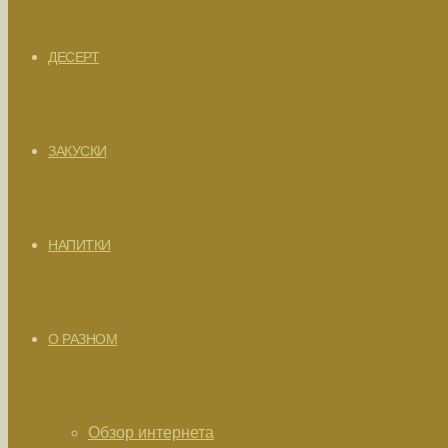
ДЕСЕРТ
ЗАКУСКИ
НАПИТКИ
О РАЗНОМ
Обзор интернета