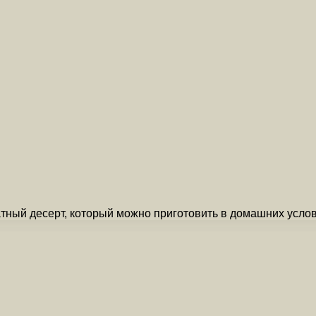
тный десерт, который можно приготовить в домашних усло