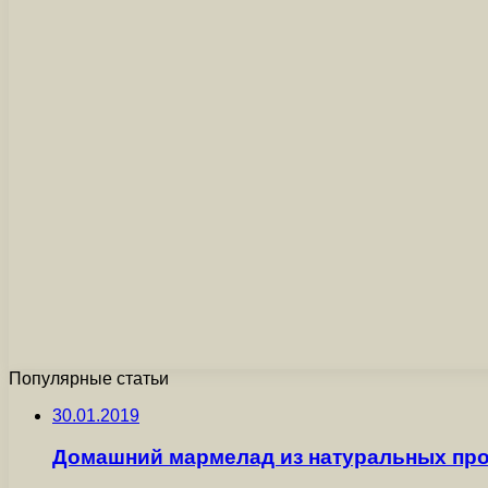
Популярные статьи
30.01.2019
Домашний мармелад из натуральных пр