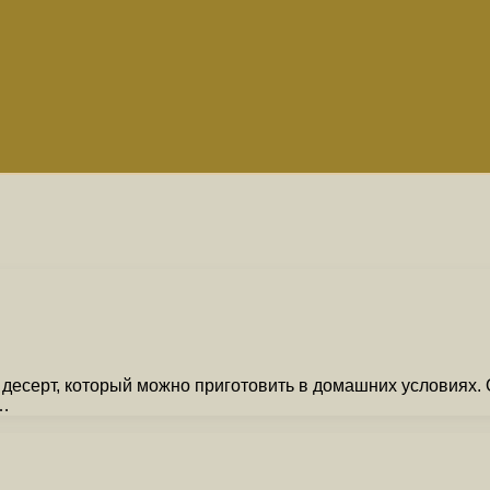
десерт, который можно приготовить в домашних условиях.
 …