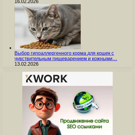
16.02.2026
Выбор гипоаллергенного корма для кошек с
чувствительным пищеварением и кожными…
13.02.2026