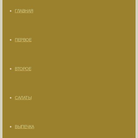
ГЛАВНАЯ
ПЕРВОЕ
ВТОРОЕ
САЛАТЫ
ВЫПЕЧКА