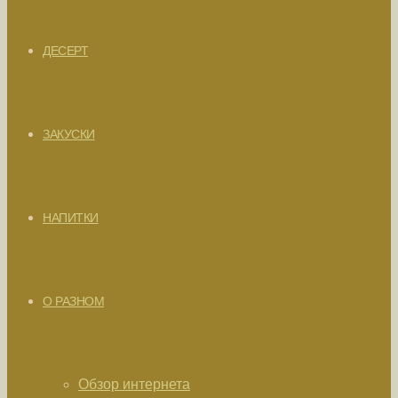
ДЕСЕРТ
ЗАКУСКИ
НАПИТКИ
О РАЗНОМ
Обзор интернета