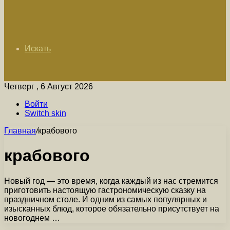
Искать
Четверг , 6 Август 2026
Войти
Switch skin
Главная
/
крабового
крабового
Новый год — это время, когда каждый из нас стремится
приготовить настоящую гастрономическую сказку на
праздничном столе. И одним из самых популярных и
изысканных блюд, которое обязательно присутствует на
новогоднем …