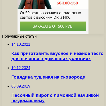
Популярные статьи
14.10.2021
Как приготовить вкусное и нежное тесто
для печенья в домашних условиях
10.12.2024
Говядина тушеная на сковороде
06.09.2019
Песочный пирог с лимонной начинкой
по-домашнему