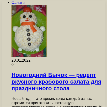
Салаты
20.01.2022
0
Новогодний Бычок — рецепт
вкусного крабового салата для
праздничного стола
Новый год — это время, когда каждый из нас
стремится приготовить настоящую