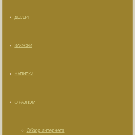
ДЕСЕРТ
ЗАКУСКИ
НАПИТКИ
О РАЗНОМ
Обзор интернета