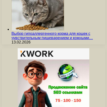
Выбор гипоаллергенного корма для кошек с
чувствительным пищеварением и кожными…
13.02.2026