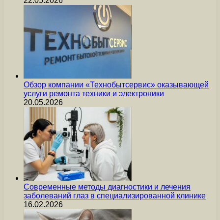
22.05.2026
Обзор компании «Технобытсервис» оказывающей
услуги ремонта техники и электроники
20.05.2026
Современные методы диагностики и лечения
заболеваний глаз в специализированной клинике
16.02.2026