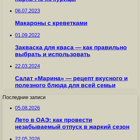
06.07.2023
Макароны с креветками
01.09.2022
Закваска для кваса — как правильно
выбрать и использовать
22.03.2024
Салат «Марина» — рецепт вкусного и
полезного блюда для всей семьи
Последние записи
05.08.2026
Лето в ОАЭ: как провести
незабываемый отпуск в жаркий сезон
22.05.2026