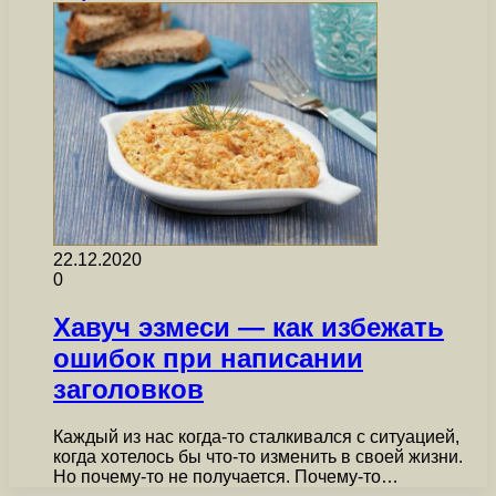
22.12.2020
0
Хавуч эзмеси — как избежать
ошибок при написании
заголовков
Каждый из нас когда-то сталкивался с ситуацией,
когда хотелось бы что-то изменить в своей жизни.
Но почему-то не получается. Почему-то…