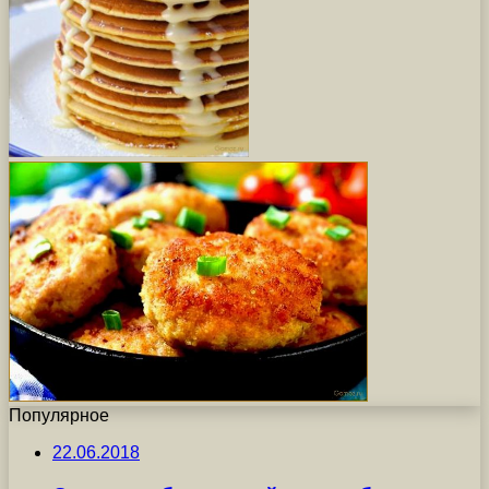
Популярное
22.06.2018