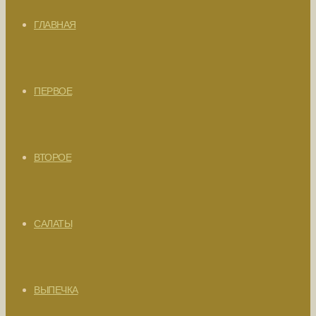
ГЛАВНАЯ
ПЕРВОЕ
ВТОРОЕ
САЛАТЫ
ВЫПЕЧКА