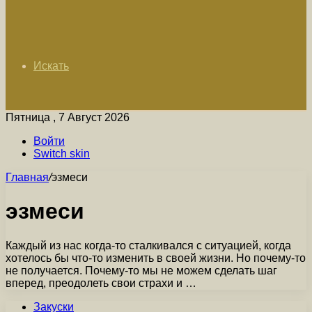
Искать
Пятница , 7 Август 2026
Войти
Switch skin
Главная
/
эзмеси
эзмеси
Каждый из нас когда-то сталкивался с ситуацией, когда
хотелось бы что-то изменить в своей жизни. Но почему-то
не получается. Почему-то мы не можем сделать шаг
вперед, преодолеть свои страхи и …
Закуски