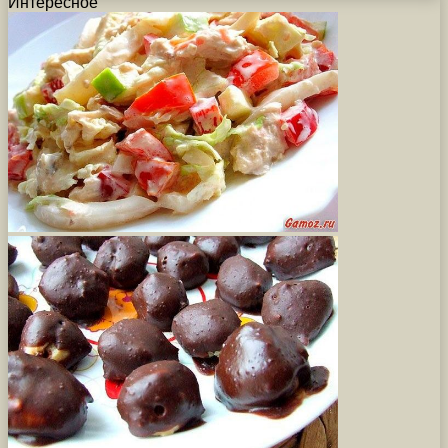
Интересное