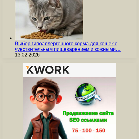
Выбор гипоаллергенного корма для кошек с
чувствительным пищеварением и кожными…
13.02.2026