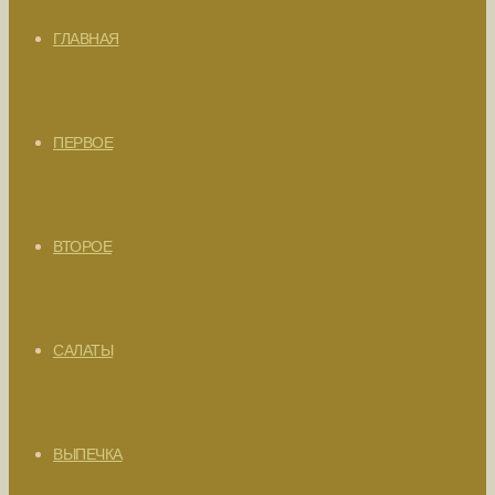
ГЛАВНАЯ
ПЕРВОЕ
ВТОРОЕ
САЛАТЫ
ВЫПЕЧКА