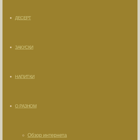
ДЕСЕРТ
ЗАКУСКИ
НАПИТКИ
О РАЗНОМ
Обзор интернета