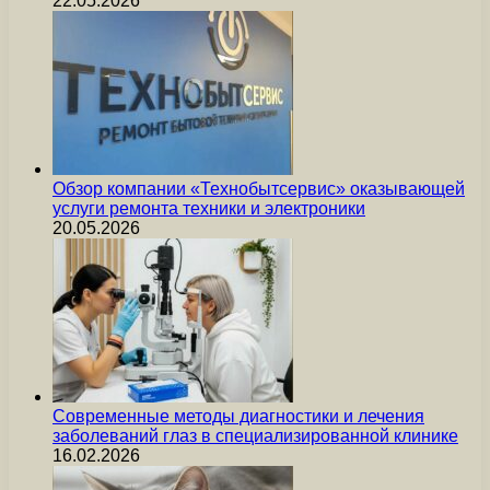
22.05.2026
Обзор компании «Технобытсервис» оказывающей
услуги ремонта техники и электроники
20.05.2026
Современные методы диагностики и лечения
заболеваний глаз в специализированной клинике
16.02.2026