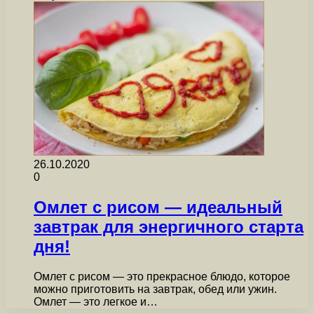
26.10.2020
0
Омлет с рисом — идеальный
завтрак для энергичного старта
дня!
Омлет с рисом — это прекрасное блюдо, которое
можно приготовить на завтрак, обед или ужин.
Омлет — это легкое и…