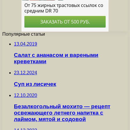
Популярные статьи
13.04.2019
Салат с ананасом и вареными
креветками
23.12.2024
Суп из лисичек
12.10.2020
Безалкогольный мохито — рецепт
освежающего летнего напитка с
лаймом, мятой и содовой