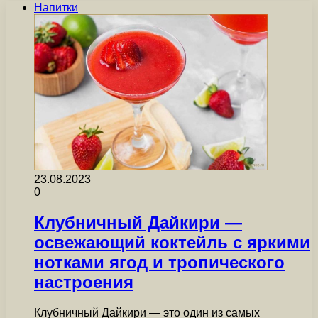
Напитки
23.08.2023
0
Клубничный Дайкири —
освежающий коктейль с яркими
нотками ягод и тропического
настроения
Клубничный Дайкири — это один из самых