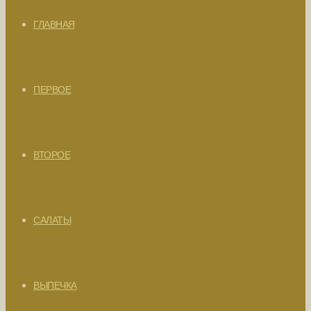
ГЛАВНАЯ
ПЕРВОЕ
ВТОРОЕ
САЛАТЫ
ВЫПЕЧКА