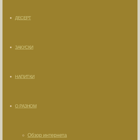
ДЕСЕРТ
ЗАКУСКИ
НАПИТКИ
О РАЗНОМ
Обзор интернета