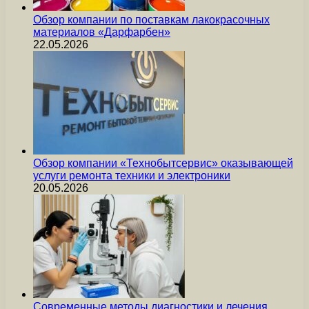
Обзор компании по поставкам лакокрасочных
материалов «Дарфарбен»
22.05.2026
Обзор компании «Технобытсервис» оказывающей
услуги ремонта техники и электроники
20.05.2026
Современные методы диагностики и лечения