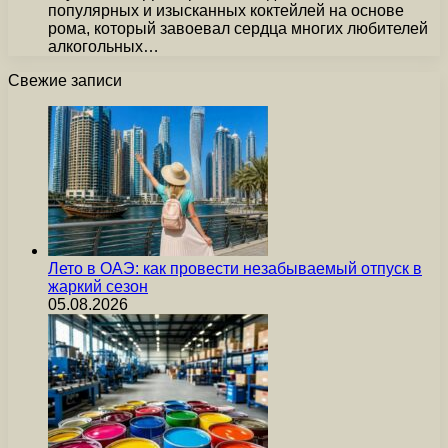
популярных и изысканных коктейлей на основе
рома, который завоевал сердца многих любителей
алкогольных…
Свежие записи
Лето в ОАЭ: как провести незабываемый отпуск в
жаркий сезон
05.08.2026