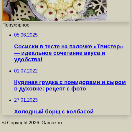
Популярное
05.06.2025
Сосиски в тесте на палочке «Твистер»
— идеальное сочетание вкуса и
удобства!
01.07.2022
Куриная грудка с помидорами и сыром
в духовке: рецепт с фото
27.01.2023
Холодный борщ с колбасой
© Copyright 2026, Gamoz.ru