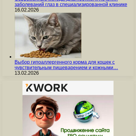
заболеваний глаз в специализированной клинике
16.02.2026
Выбор гипоаллергенного корма для кошек с
чувствительным пищеварением и кожными…
13.02.2026