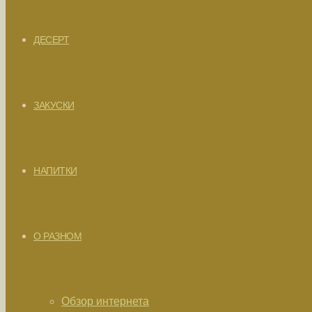
ДЕСЕРТ
ЗАКУСКИ
НАПИТКИ
О РАЗНОМ
Обзор интернета