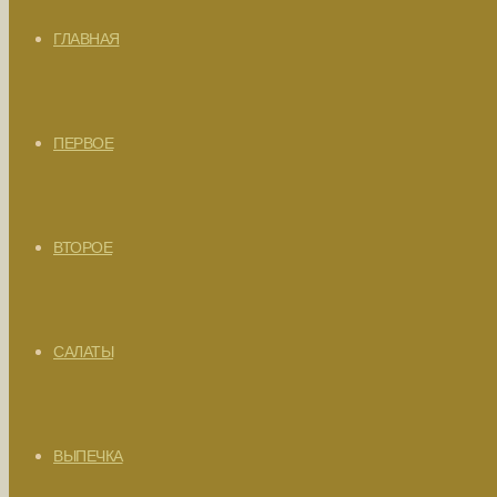
ГЛАВНАЯ
ПЕРВОЕ
ВТОРОЕ
САЛАТЫ
ВЫПЕЧКА