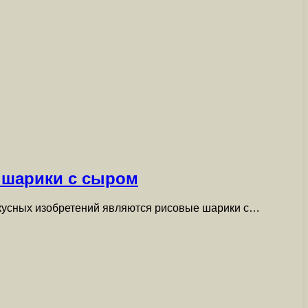
 шарики с сыром
вкусных изобретений являются рисовые шарики с…