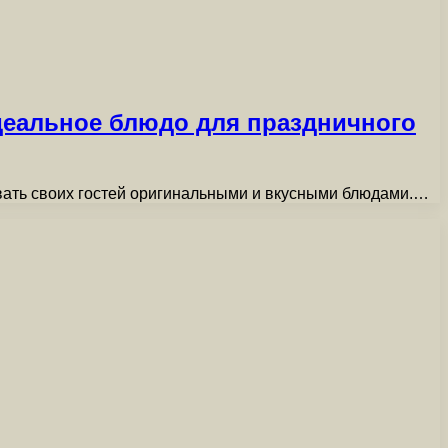
деальное блюдо для праздничного
вать своих гостей оригинальными и вкусными блюдами.…