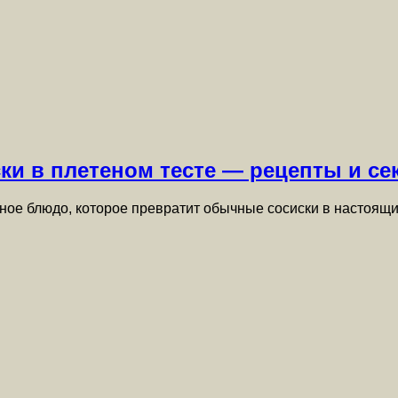
ки в плетеном тесте — рецепты и се
льное блюдо, которое превратит обычные сосиски в настоя