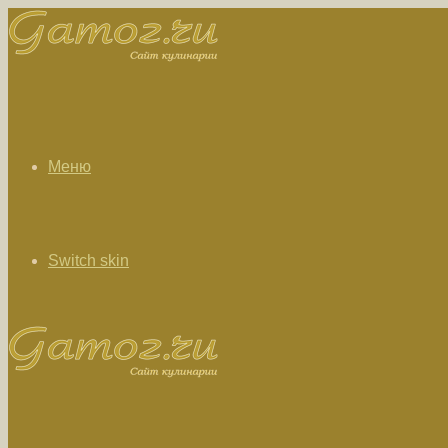
Меню
Switch skin