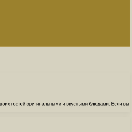
своих гостей оригинальными и вкусными блюдами. Если вы