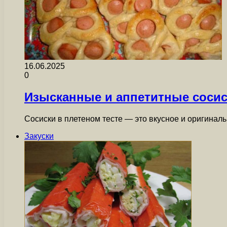
16.06.2025
0
Изысканные и аппетитные сосис
Сосиски в плетеном тесте — это вкусное и оригина
Закуски