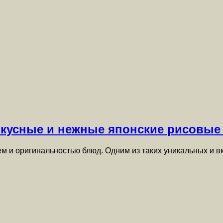
кусные и нежные японские рисовые
ем и оригинальностью блюд. Одним из таких уникальных и 