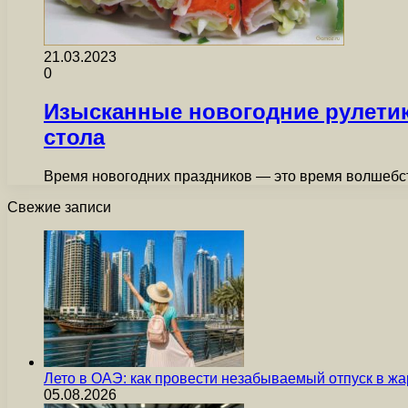
21.03.2023
0
Изысканные новогодние рулетик
стола
Время новогодних праздников — это время волшебст
Свежие записи
Лето в ОАЭ: как провести незабываемый отпуск в жа
05.08.2026