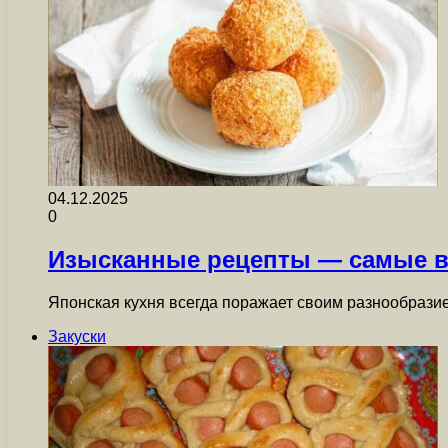
04.12.2025
0
Изысканные рецепты — самые в
Японская кухня всегда поражает своим разнообрази
Закуски