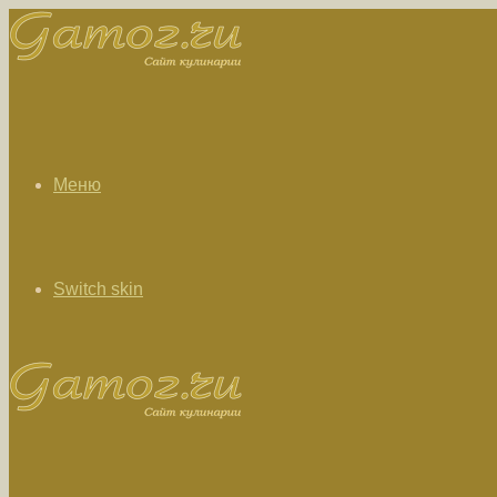
Меню
Switch skin