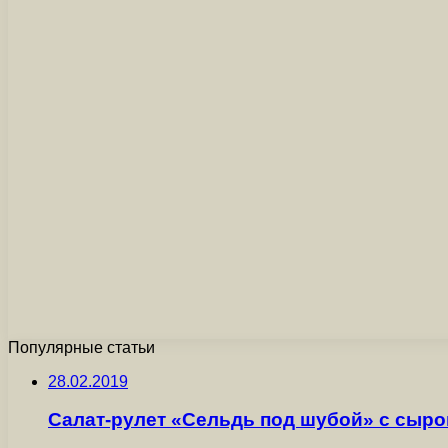
Популярные статьи
28.02.2019
Салат-рулет «Сельдь под шубой» с сыр