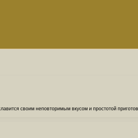
славится своим неповторимым вкусом и простотой приготовл