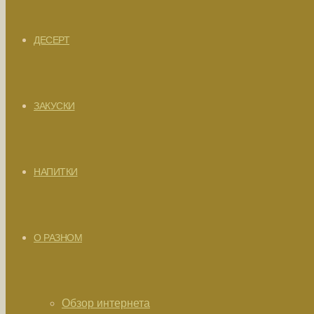
ДЕСЕРТ
ЗАКУСКИ
НАПИТКИ
О РАЗНОМ
Обзор интернета