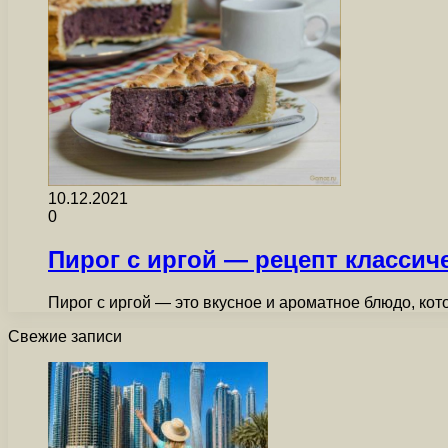
10.12.2021
0
Пирог с иргой — рецепт классич
Пирог с иргой — это вкусное и ароматное блюдо, ко
Свежие записи