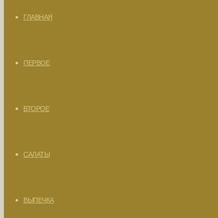
ГЛАВНАЯ
ПЕРВОЕ
ВТОРОЕ
САЛАТЫ
ВЫПЕЧКА