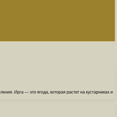
ения. Ирга — это ягода, которая растет на кустарниках и