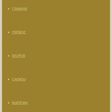
ГЛАВНАЯ
ПЕРВОЕ
ВТОРОЕ
САЛАТЫ
ВЫПЕЧКА