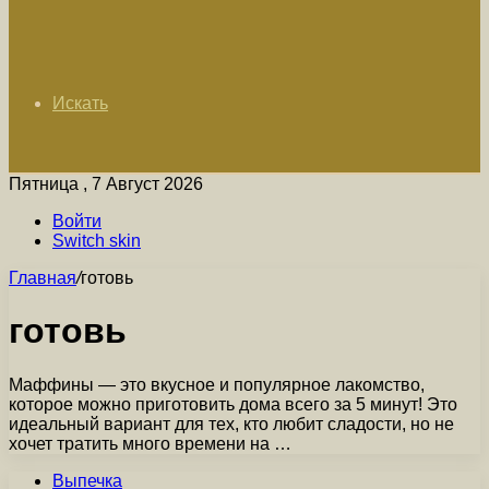
Искать
Пятница , 7 Август 2026
Войти
Switch skin
Главная
/
готовь
готовь
Маффины — это вкусное и популярное лакомство,
которое можно приготовить дома всего за 5 минут! Это
идеальный вариант для тех, кто любит сладости, но не
хочет тратить много времени на …
Выпечка