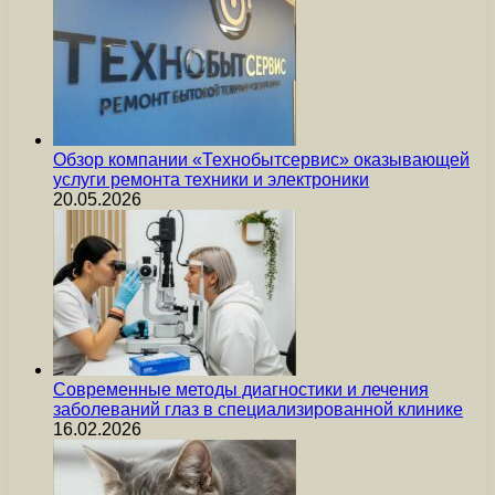
Обзор компании «Технобытсервис» оказывающей
услуги ремонта техники и электроники
20.05.2026
Современные методы диагностики и лечения
заболеваний глаз в специализированной клинике
16.02.2026