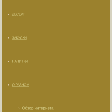
ДЕСЕРТ
ЗАКУСКИ
НАПИТКИ
О РАЗНОМ
Обзор интернета