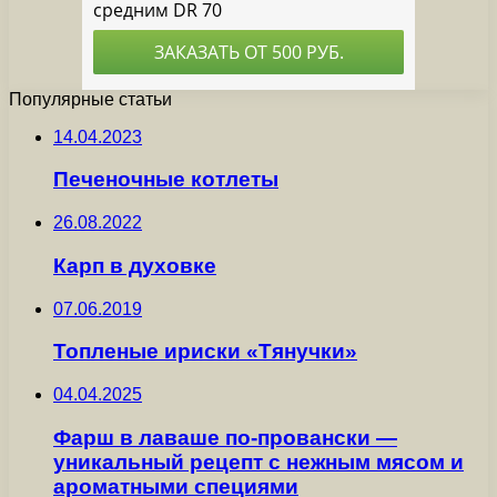
Популярные статьи
14.04.2023
Печеночные котлеты
26.08.2022
Карп в духовке
07.06.2019
Топленые ириски «Тянучки»
04.04.2025
Фарш в лаваше по-провански —
уникальный рецепт с нежным мясом и
ароматными специями