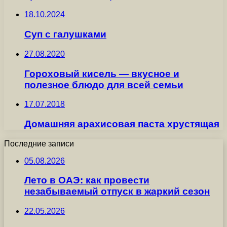
18.10.2024
Суп с галушками
27.08.2020
Гороховый кисель — вкусное и
полезное блюдо для всей семьи
17.07.2018
Домашняя арахисовая паста хрустящая
Последние записи
05.08.2026
Лето в ОАЭ: как провести
незабываемый отпуск в жаркий сезон
22.05.2026