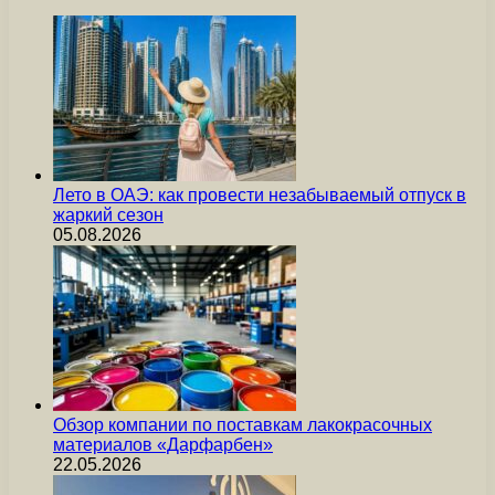
Лето в ОАЭ: как провести незабываемый отпуск в
жаркий сезон
05.08.2026
Обзор компании по поставкам лакокрасочных
материалов «Дарфарбен»
22.05.2026