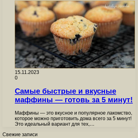
15.11.2023
0
Самые быстрые и вкусные
маффины — готовь за 5 минут!
Маффины — это вкусное и популярное лакомство,
которое можно приготовить дома всего за 5 минут!
Это идеальный вариант для тех,…
Свежие записи