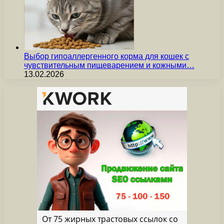
Выбор гипоаллергенного корма для кошек с
чувствительным пищеварением и кожными…
13.02.2026