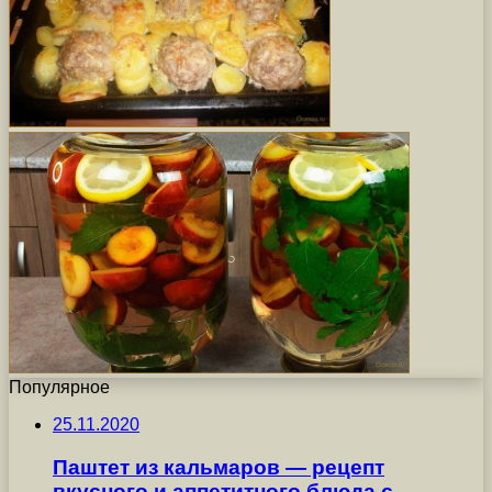
Популярное
25.11.2020
Паштет из кальмаров — рецепт
вкусного и аппетитного блюда с