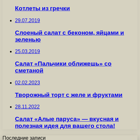
Котлеты из гречки
29.07.2019
Слоеный салат с беконом, яйцами и
зеленью
25.03.2019
Салат «Пальчики оближешь» со
сметаной
02.02.2023
Творожный торт с желе и фруктами
28.11.2022
Салат «Алые паруса» — вкусная и
полезная идея для вашего стола!
Последние записи