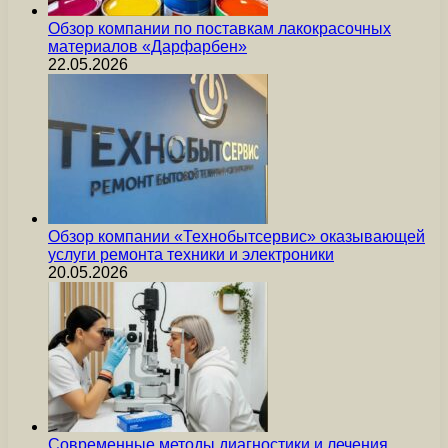
Обзор компании по поставкам лакокрасочных
материалов «Дарфарбен»
22.05.2026
Обзор компании «Технобытсервис» оказывающей
услуги ремонта техники и электроники
20.05.2026
Современные методы диагностики и лечения