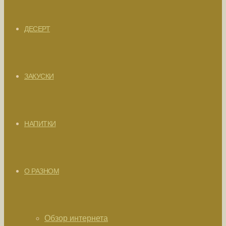
ДЕСЕРТ
ЗАКУСКИ
НАПИТКИ
О РАЗНОМ
Обзор интернета