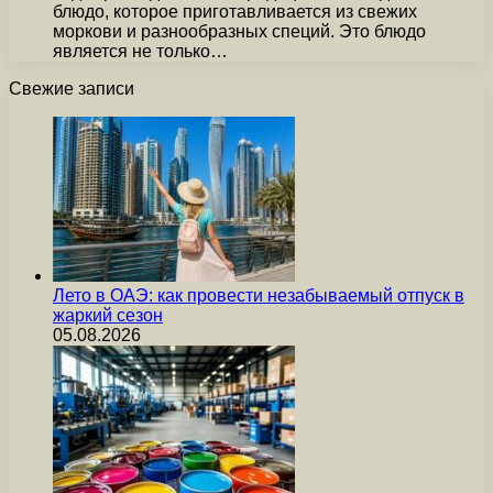
блюдо, которое приготавливается из свежих
моркови и разнообразных специй. Это блюдо
является не только…
Свежие записи
Лето в ОАЭ: как провести незабываемый отпуск в
жаркий сезон
05.08.2026