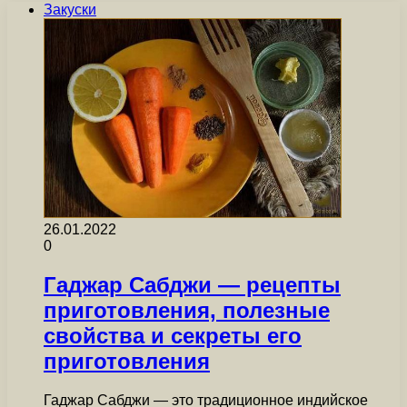
Закуски
26.01.2022
0
Гаджар Сабджи — рецепты
приготовления, полезные
свойства и секреты его
приготовления
Гаджар Сабджи — это традиционное индийское