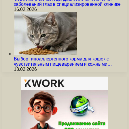
заболеваний глаз в специализированной клинике
16.02.2026
Выбор гипоаллергенного корма для кошек с
чувствительным пищеварением и кожными…
13.02.2026