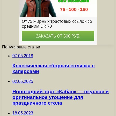
Популярные статьи
07.05.2018
Классическая сборная солянка с
каперсами
02.05.2025
Новогодний торт «Кабан» — вкусное и
оригинальное угощение для
праздничного стола
18.05.2023