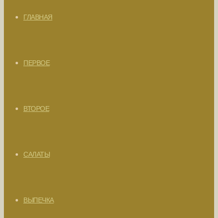
ГЛАВНАЯ
ПЕРВОЕ
ВТОРОЕ
САЛАТЫ
ВЫПЕЧКА