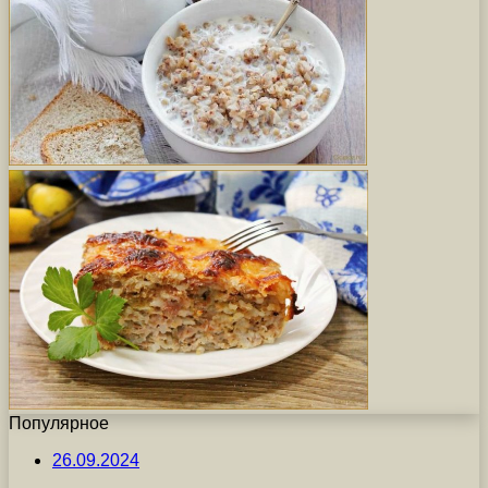
Популярное
26.09.2024