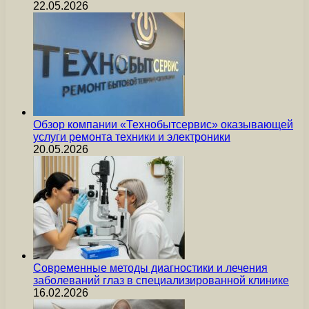
22.05.2026
Обзор компании «Технобытсервис» оказывающей
услуги ремонта техники и электроники
20.05.2026
Современные методы диагностики и лечения
заболеваний глаз в специализированной клинике
16.02.2026