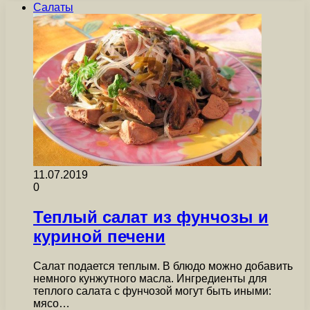
Салаты
11.07.2019
0
Теплый салат из фунчозы и
куриной печени
Салат подается теплым. В блюдо можно добавить
немного кунжутного масла. Ингредиенты для
теплого салата с фунчозой могут быть иными:
мясо…