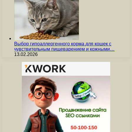
Выбор гипоаллергенного корма для кошек с
чувствительным пищеварением и кожными…
13.02.2026