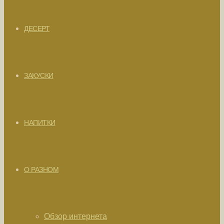
ДЕСЕРТ
ЗАКУСКИ
НАПИТКИ
О РАЗНОМ
Обзор интернета