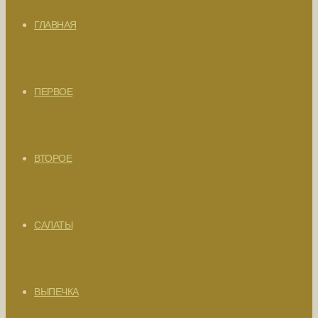
ГЛАВНАЯ
ПЕРВОЕ
ВТОРОЕ
САЛАТЫ
ВЫПЕЧКА