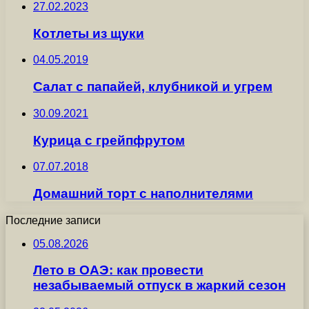
27.02.2023
Котлеты из щуки
04.05.2019
Салат с папайей, клубникой и угрем
30.09.2021
Курица с грейпфрутом
07.07.2018
Домашний торт с наполнителями
Последние записи
05.08.2026
Лето в ОАЭ: как провести
незабываемый отпуск в жаркий сезон