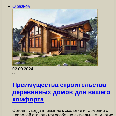
О разном
02.09.2024
0
Преимущества строительства
деревянных домов для вашего
комфорта
Сегодня, когда внимание к экологии и гармонии с
природой становится особенно актуальным, многие