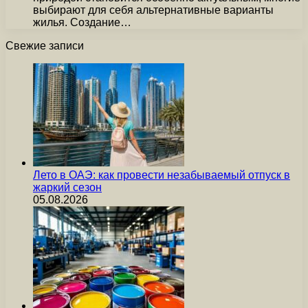
выбирают для себя альтернативные варианты
жилья. Создание…
Свежие записи
Лето в ОАЭ: как провести незабываемый отпуск в
жаркий сезон
05.08.2026