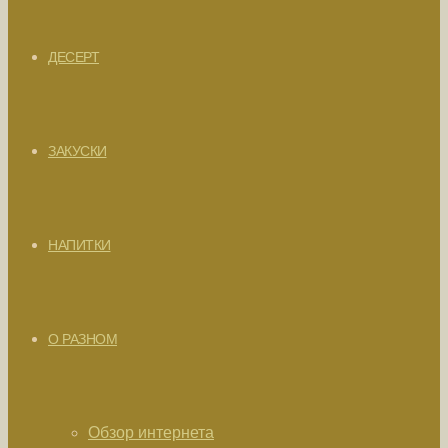
ДЕСЕРТ
ЗАКУСКИ
НАПИТКИ
О РАЗНОМ
Обзор интернета