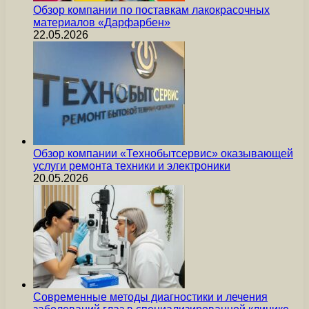
Обзор компании по поставкам лакокрасочных
материалов «Дарфарбен»
22.05.2026
Обзор компании «Технобытсервис» оказывающей
услуги ремонта техники и электроники
20.05.2026
Современные методы диагностики и лечения