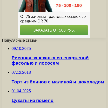
Популярные статьи
09.10.2025
Рисовая запеканка со спаржевой
фасолью и лососем
07.12.2018
Торт из блинов с малиной и шоколадом
01.04.2025
Цукаты из помело