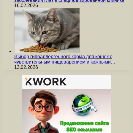
заболеваний глаз в специализированной клинике
16.02.2026
Выбор гипоаллергенного корма для кошек с
чувствительным пищеварением и кожными…
13.02.2026