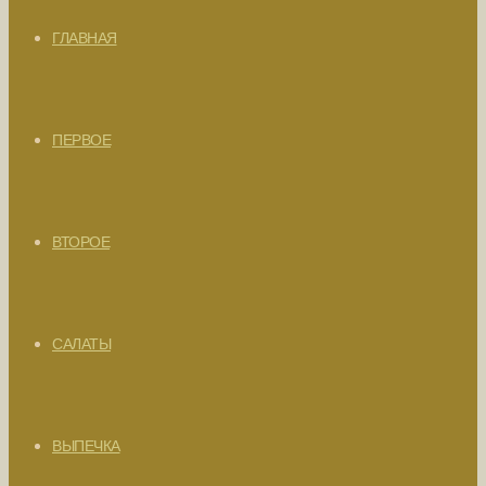
ГЛАВНАЯ
ПЕРВОЕ
ВТОРОЕ
САЛАТЫ
ВЫПЕЧКА