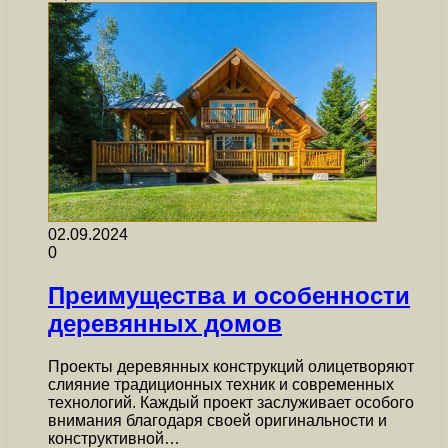
02.09.2024
0
Преимущества и особенности
деревянных домов
Проекты деревянных конструкций олицетворяют
слияние традиционных техник и современных
технологий. Каждый проект заслуживает особого
внимания благодаря своей оригинальности и
конструктивной…