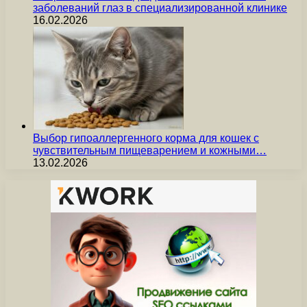
заболеваний глаз в специализированной клинике
16.02.2026
Выбор гипоаллергенного корма для кошек с
чувствительным пищеварением и кожными…
13.02.2026