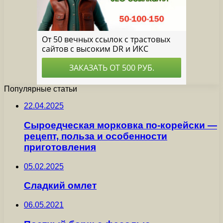
Популярные статьи
22.04.2025
Сыроедческая морковка по-корейски —
рецепт, польза и особенности
приготовления
05.02.2025
Сладкий омлет
06.05.2021