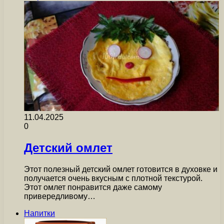
11.04.2025
0
Детский омлет
Этот полезный детский омлет готовится в духовке и
получается очень вкусным с плотной текстурой.
Этот омлет понравится даже самому
привередливому…
Напитки