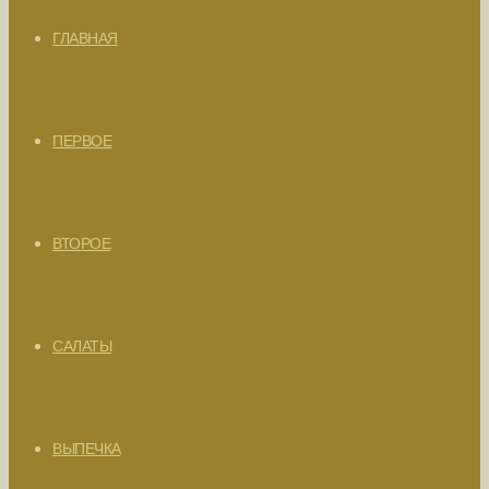
ГЛАВНАЯ
ПЕРВОЕ
ВТОРОЕ
САЛАТЫ
ВЫПЕЧКА