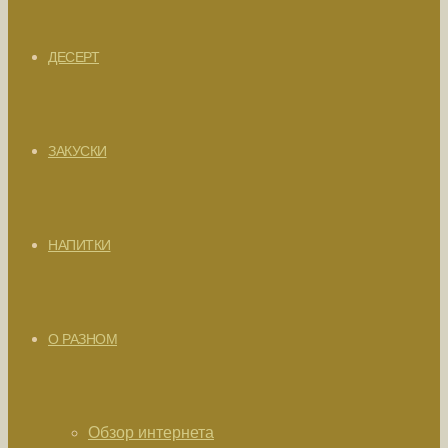
ДЕСЕРТ
ЗАКУСКИ
НАПИТКИ
О РАЗНОМ
Обзор интернета