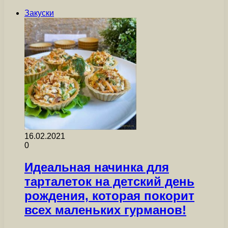
Закуски
16.02.2021
0
Идеальная начинка для
тарталеток на детский день
рождения, которая покорит
всех маленьких гурманов!