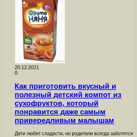
20.12.2021
0
Как приготовить вкусный и
полезный детский компот из
сухофруктов, который
понравится даже самым
привередливым малышам
Дети любят сладости, но родители всегда заботятся