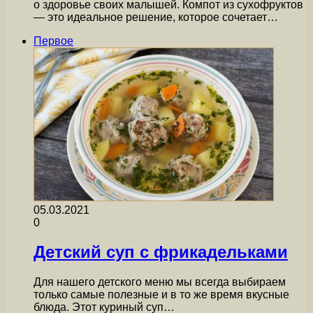
о здоровье своих малышей. Компот из сухофруктов
— это идеальное решение, которое сочетает…
Первое
05.03.2021
0
Детский суп с фрикадельками
Для нашего детского меню мы всегда выбираем
только самые полезные и в то же время вкусные
блюда. Этот куриный суп…