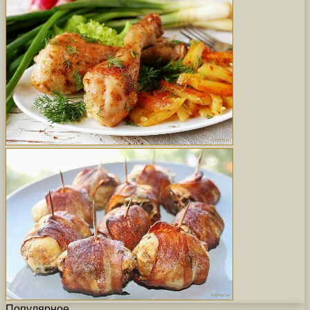
Популярное