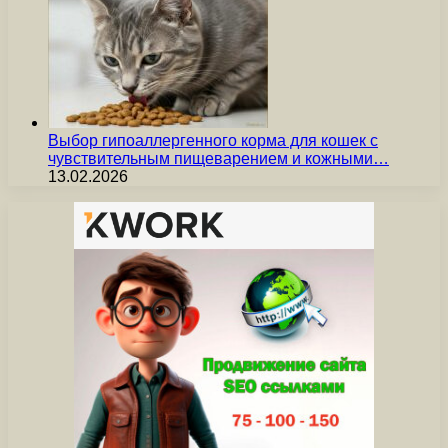
Выбор гипоаллергенного корма для кошек с
чувствительным пищеварением и кожными…
13.02.2026