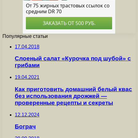
Популярные статьи
17.04.2018
Слоеный салат «Курочка под шубой» с
грибами
19.04.2021
Как приготовить домашний белый квас
без использования дрожжей —
проверенные рецепты и секреты
12.12.2024
Бограч