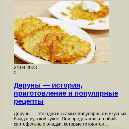
24.04.2023
0
Деруны — история,
приготовление и популярные
рецепты
Деруны — это одно из самых популярных и вкусных
блюд в русской кухне. Они представляют собой
картофельные оладьи, которые готовятся…