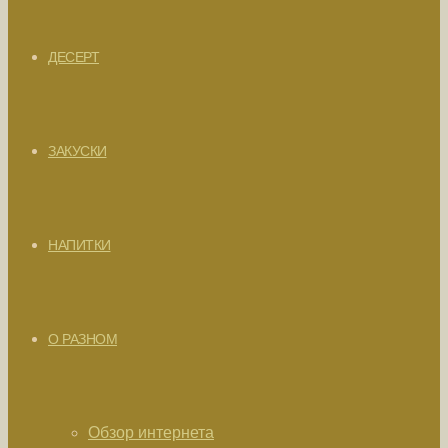
ДЕСЕРТ
ЗАКУСКИ
НАПИТКИ
О РАЗНОМ
Обзор интернета