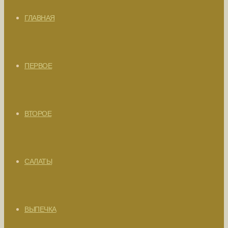
ГЛАВНАЯ
ПЕРВОЕ
ВТОРОЕ
САЛАТЫ
ВЫПЕЧКА