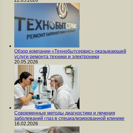
22.05.2026
Обзор компании «Технобытсервис» оказывающей
услуги ремонта техники и электроники
20.05.2026
Современные методы диагностики и лечения
заболеваний глаз в специализированной клинике
16.02.2026