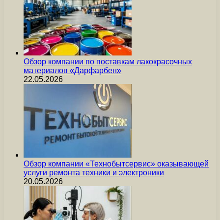
Обзор компании по поставкам лакокрасочных
материалов «Дарфарбен»
22.05.2026
Обзор компании «Технобытсервис» оказывающей
услуги ремонта техники и электроники
20.05.2026