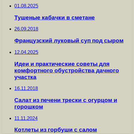
01.08.2025
Тушеные кабачки в сметане
26.09.2018
Французский луковый суп под сыром
12.04.2025
Идеи и практические советы для
комфортного обустройства дачного
участка
16.11.2018
Салат из печени трески с огурцом и
горошком
11.11.2024
Котлеты из горбуши с салом