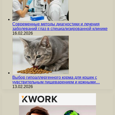
Современные методы диагностики и лечения
заболеваний глаз в специализированной клинике
16.02.2026
Выбор гипоаллергенного корма для кошек с
чувствительным пищеварением и кожными…
13.02.2026