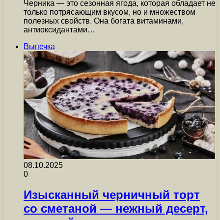
Черника — это сезонная ягода, которая обладает не
только потрясающим вкусом, но и множеством
полезных свойств. Она богата витаминами,
антиоксидантами…
Выпечка
08.10.2025
0
Изысканный черничный торт
со сметаной — нежный десерт,