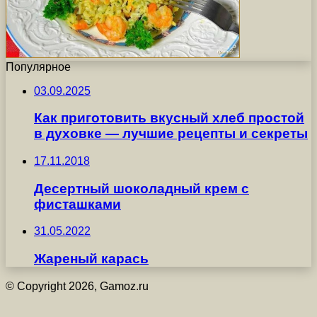
Популярное
03.09.2025
Как приготовить вкусный хлеб простой
в духовке — лучшие рецепты и секреты
17.11.2018
Десертный шоколадный крем с
фисташками
31.05.2022
Жареный карась
© Copyright 2026, Gamoz.ru