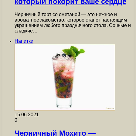
который покорит ваше сердце
Черничный торт со сметаной — это нежное и
ароматное лакомство, которое станет настоящим
украшением любого праздничного стола. Сочные и
сладкие…
Напитки
15.06.2021
0
Черничный Мохито —