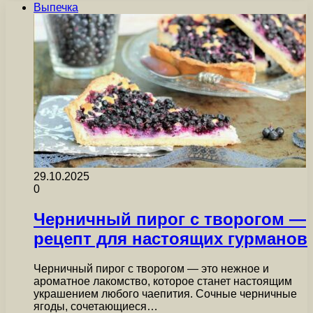
Выпечка
29.10.2025
0
Черничный пирог с творогом —
рецепт для настоящих гурманов
Черничный пирог с творогом — это нежное и
ароматное лакомство, которое станет настоящим
украшением любого чаепития. Сочные черничные
ягоды, сочетающиеся…