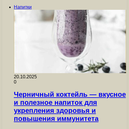
Напитки
20.10.2025
0
Черничный коктейль — вкусное
и полезное напиток для
укрепления здоровья и
повышения иммунитета