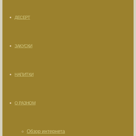
ДЕСЕРТ
ЗАКУСКИ
НАПИТКИ
О РАЗНОМ
Обзор интернета