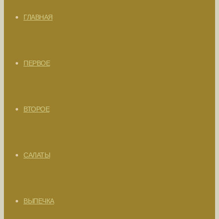
ГЛАВНАЯ
ПЕРВОЕ
ВТОРОЕ
САЛАТЫ
ВЫПЕЧКА