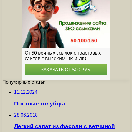
Популярные статьи
11.12.2024
Постные голубцы
28.06.2018
Легкий салат из фасоли с ветчиной