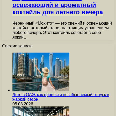
освежающий и ароматный
коктейль для летнего вечера
Черничный «Мохито» — это свежий и освежающий
коктейль, который станет настоящим украшением
любого вечера. Этот коктейль сочетает в себе
яркий…
Свежие записи
Лето в ОАЭ: как провести незабываемый отпуск в
жаркий сезон
05.08.2026