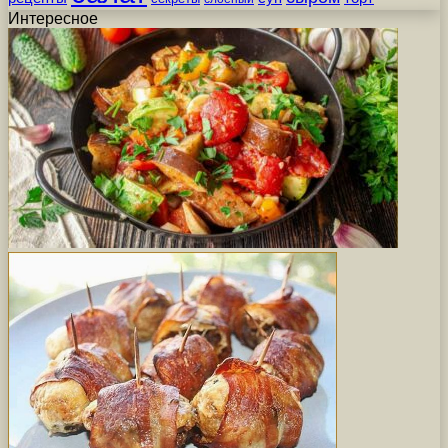
Интересное