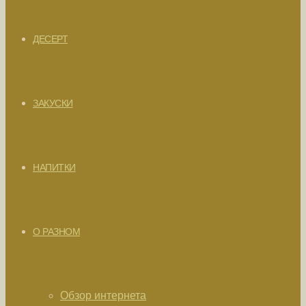
ДЕСЕРТ
ЗАКУСКИ
НАПИТКИ
О РАЗНОМ
Обзор интернета