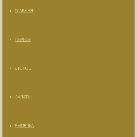
ГЛАВНАЯ
ПЕРВОЕ
ВТОРОЕ
САЛАТЫ
ВЫПЕЧКА