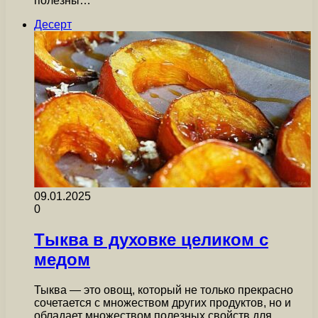
полезны…
Десерт
09.01.2025
0
Тыква в духовке целиком с
медом
Тыква — это овощ, который не только прекрасно
сочетается с множеством других продуктов, но и
обладает множеством полезных свойств для…