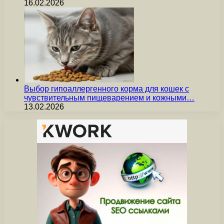
16.02.2026
Выбор гипоаллергенного корма для кошек с
чувствительным пищеварением и кожными…
13.02.2026