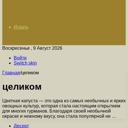
Искать
Воскресенье , 9 Август 2026
Войти
Switch skin
Главная
/
целиком
целиком
Цветная капуста — это одна из самых необычных и ярких
овощных культур, которая стала настоящим открытием
для многих гурманов. Благодаря своей необычной
окраске и нежному вкусу, она стала популярной не …
Десерт