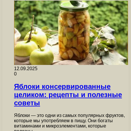
12.09.2025
0
Яблоки консервированные
целиком: рецепты и полезные
советы
Яблоки — это одни из самых популярных фруктов,
которые мы употребляем в пищу. Они богаты
витаминами и микроэлементами, которые