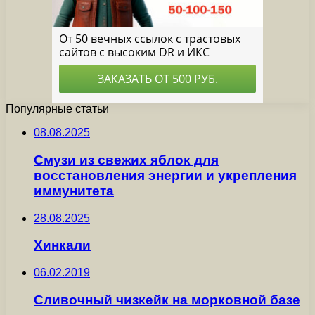
Популярные статьи
08.08.2025
Смузи из свежих яблок для
восстановления энергии и укрепления
иммунитета
28.08.2025
Хинкали
06.02.2019
Сливочный чизкейк на морковной базе