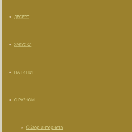
ДЕСЕРТ
ЗАКУСКИ
НАПИТКИ
О РАЗНОМ
Обзор интернета