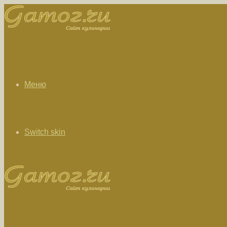
Меню
Switch skin