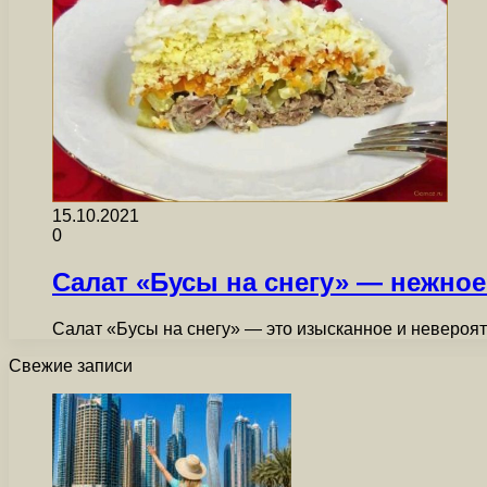
15.10.2021
0
Салат «Бусы на снегу» — нежное
Салат «Бусы на снегу» — это изысканное и невероя
Свежие записи