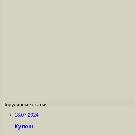
Популярные статьи
18.07.2024
Кулеш