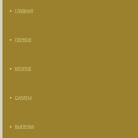
ГЛАВНАЯ
ПЕРВОЕ
ВТОРОЕ
САЛАТЫ
ВЫПЕЧКА