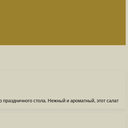
 праздничного стола. Нежный и ароматный, этот салат