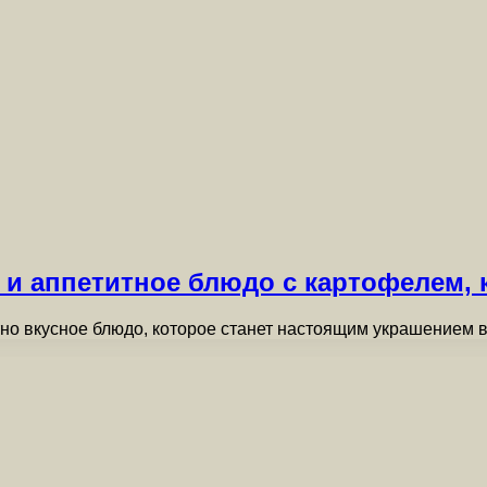
 и аппетитное блюдо с картофелем, 
тно вкусное блюдо, которое станет настоящим украшением