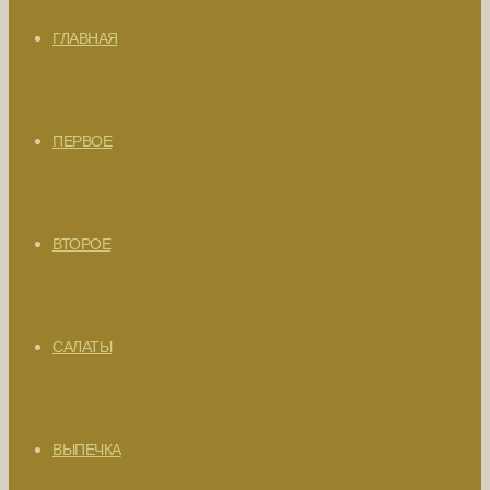
ГЛАВНАЯ
ПЕРВОЕ
ВТОРОЕ
САЛАТЫ
ВЫПЕЧКА