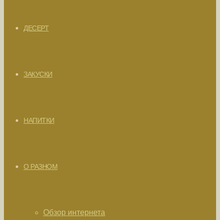
ДЕСЕРТ
ЗАКУСКИ
НАПИТКИ
О РАЗНОМ
Обзор интернета