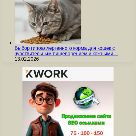
Выбор гипоаллергенного корма для кошек с
чувствительным пищеварением и кожными…
13.02.2026