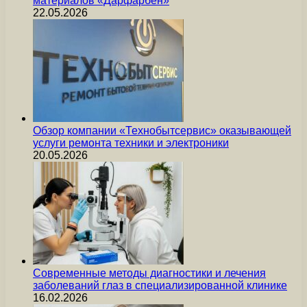
материалов «Дарфарбен»
22.05.2026
Обзор компании «Технобытсервис» оказывающей
услуги ремонта техники и электроники
20.05.2026
Современные методы диагностики и лечения
заболеваний глаз в специализированной клинике
16.02.2026