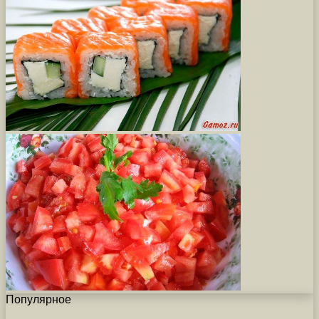
Популярное