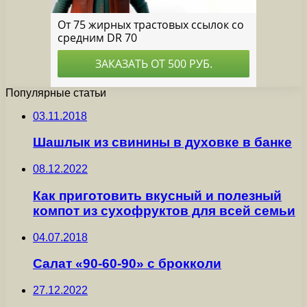
Популярные статьи
03.11.2018
Шашлык из свинины в духовке в банке
08.12.2022
Как приготовить вкусный и полезный
компот из сухофруктов для всей семьи
04.07.2018
Салат «90-60-90» с брокколи
27.12.2022