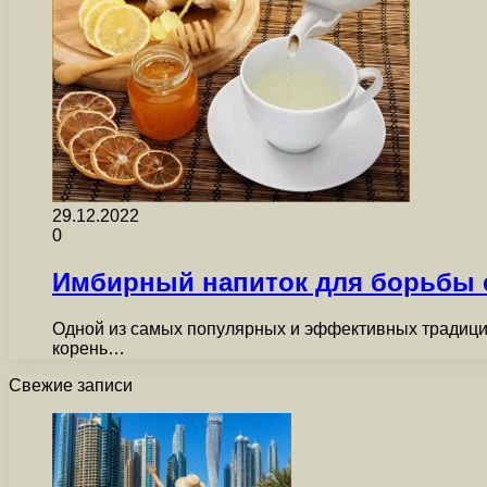
29.12.2022
0
Имбирный напиток для борьбы 
Одной из самых популярных и эффективных традици
корень…
Свежие записи