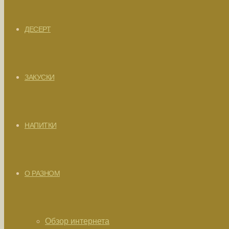
ДЕСЕРТ
ЗАКУСКИ
НАПИТКИ
О РАЗНОМ
Обзор интернета