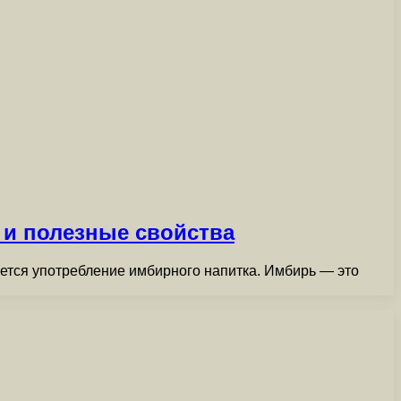
и полезные свойства
тся употребление имбирного напитка. Имбирь — это