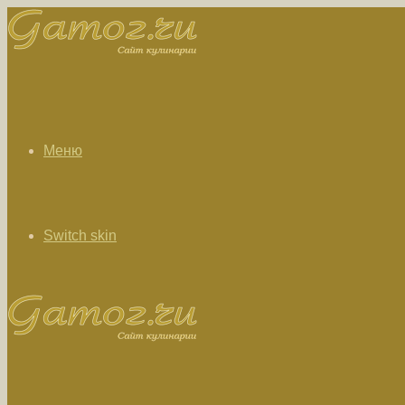
Меню
Switch skin