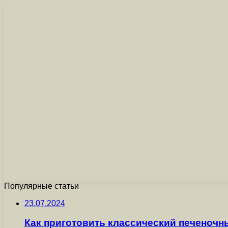
Популярные статьи
23.07.2024
Как приготовить классический печеночн