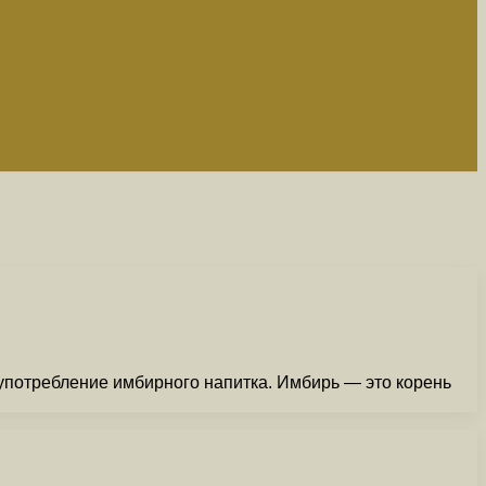
потребление имбирного напитка. Имбирь — это корень