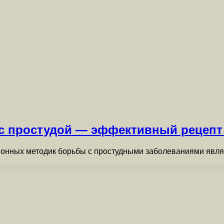
с простудой — эффективный рецепт 
онных методик борьбы с простудными заболеваниями являе