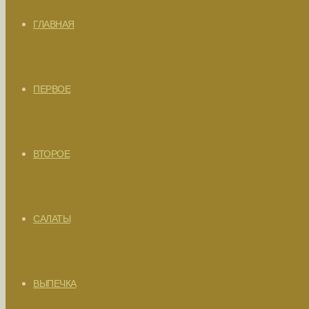
ГЛАВНАЯ
ПЕРВОЕ
ВТОРОЕ
САЛАТЫ
ВЫПЕЧКА