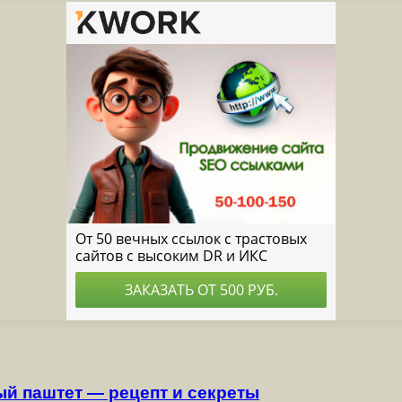
ый паштет — рецепт и секреты