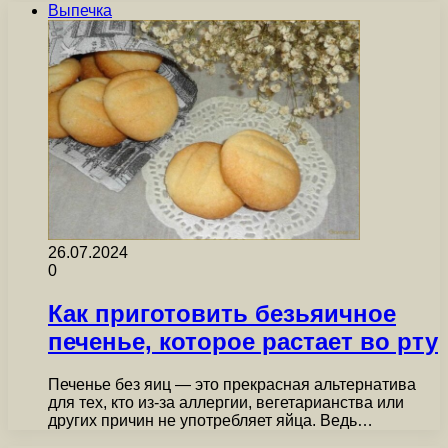
Выпечка
26.07.2024
0
Как приготовить безьяичное
печенье, которое растает во рту
Печенье без яиц — это прекрасная альтернатива
для тех, кто из-за аллергии, вегетарианства или
других причин не употребляет яйца. Ведь…