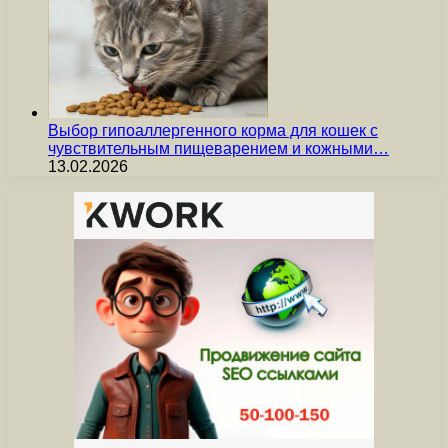
Выбор гипоаллергенного корма для кошек с
чувствительным пищеварением и кожными…
13.02.2026