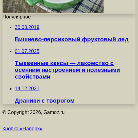
Популярное
30.08.2019
Вишнево-персиковый фруктовый лед
01.07.2025
Тыквенные кексы — лакомство с
осенним настроением и полезными
свойствами
14.12.2021
Драники с творогом
© Copyright 2026, Gamoz.ru
Кнопка «Наверх»