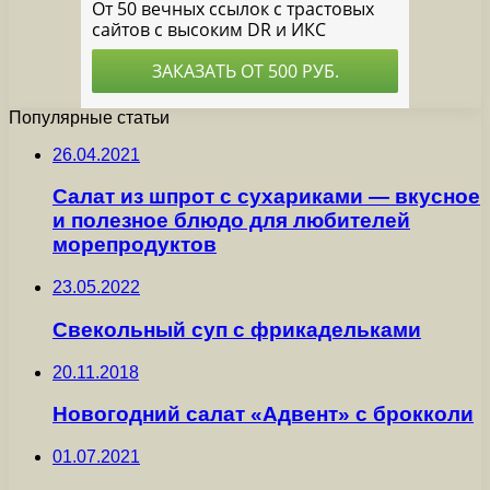
Популярные статьи
26.04.2021
Салат из шпрот с сухариками — вкусное
и полезное блюдо для любителей
морепродуктов
23.05.2022
Свекольный суп с фрикадельками
20.11.2018
Новогодний салат «Адвент» с брокколи
01.07.2021