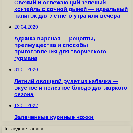
Свежий и освежающий зеленый
коктейль с сочной дыней — идеальный
напиток для летнего утра или вечера
20.04.2020
Аджика вареная — рецепты,
преимущества и способы
приготовления для творческого
гурмана
31.01.2020
Летний овощной рулет из кабачка —
вкусное и полезное блюдо для жаркого
сезона
12.01.2022
Запеченные куриные ножки
Последние записи