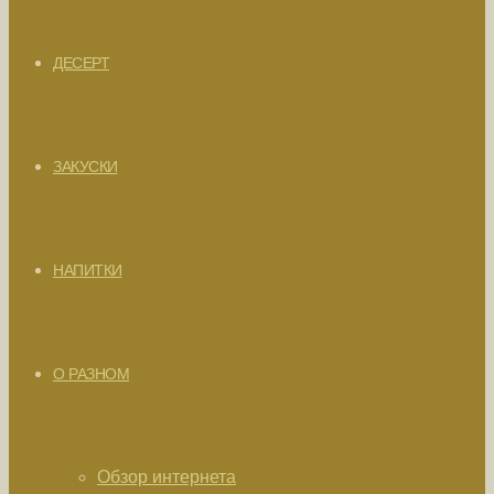
ДЕСЕРТ
ЗАКУСКИ
НАПИТКИ
О РАЗНОМ
Обзор интернета