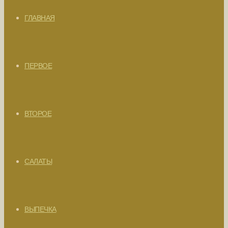
ГЛАВНАЯ
ПЕРВОЕ
ВТОРОЕ
САЛАТЫ
ВЫПЕЧКА