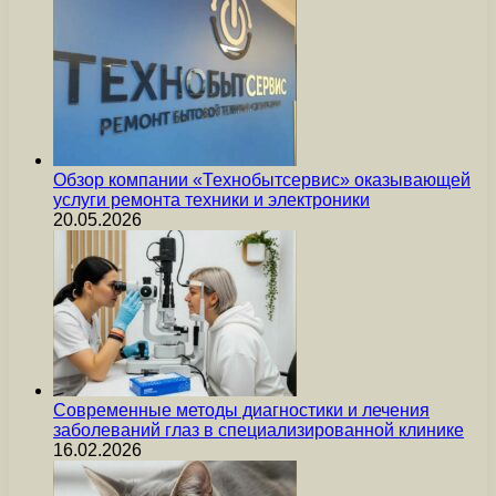
Обзор компании «Технобытсервис» оказывающей
услуги ремонта техники и электроники
20.05.2026
Современные методы диагностики и лечения
заболеваний глаз в специализированной клинике
16.02.2026