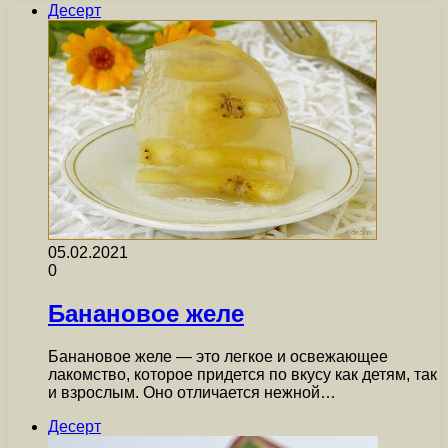
Десерт
05.02.2021
0
Банановое желе
Банановое желе — это легкое и освежающее
лакомство, которое придется по вкусу как детям, так
и взрослым. Оно отличается нежной…
Десерт