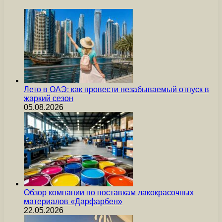
Лето в ОАЭ: как провести незабываемый отпуск в
жаркий сезон
05.08.2026
Обзор компании по поставкам лакокрасочных
материалов «Дарфарбен»
22.05.2026