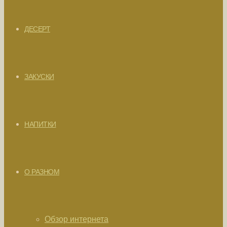
ДЕСЕРТ
ЗАКУСКИ
НАПИТКИ
О РАЗНОМ
Обзор интернета