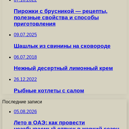
Пирожки с брусникой — рецепты,
полезные свойства и способы
приготовления
09.07.2025
Шашлык из свинины на сковороде
06.07.2018
Нежный десертный лимонный крем
26.12.2022
Рыбные котлеты с салом
Последние записи
05.08.2026
Лето в ОАЭ: как провести
незабываемый отпуск в жаркий сезон