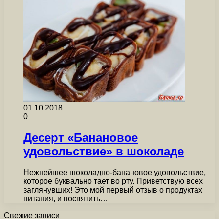
01.10.2018
0
Десерт «Банановое
удовольствие» в шоколаде
Нежнейшее шоколадно-банановое удовольствие,
которое буквально тает во рту. Приветствую всех
заглянувших! Это мой первый отзыв о продуктах
питания, и посвятить…
Свежие записи