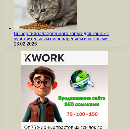
Выбор гипоаллергенного корма для кошек с
чувствительным пищеварением и кожными…
13.02.2026