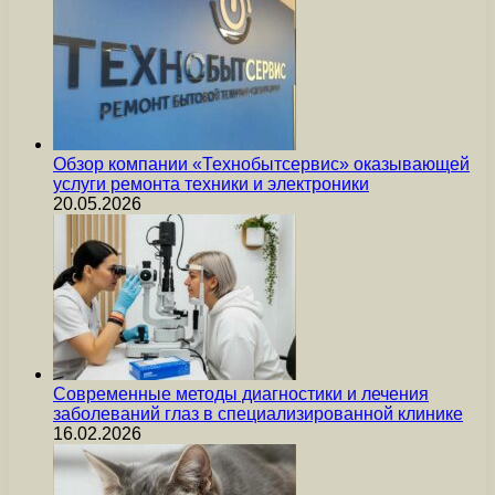
Обзор компании «Технобытсервис» оказывающей
услуги ремонта техники и электроники
20.05.2026
Современные методы диагностики и лечения
заболеваний глаз в специализированной клинике
16.02.2026