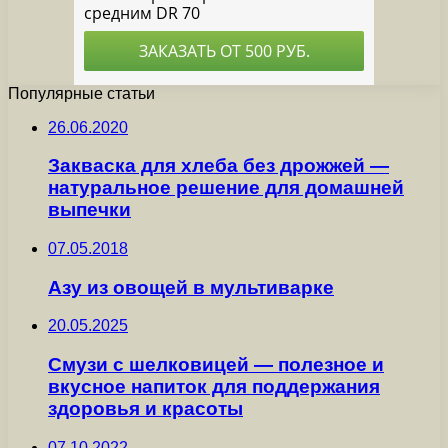
Популярные статьи
26.06.2020
Закваска для хлеба без дрожжей —
натуральное решение для домашней
выпечки
07.05.2018
Азу из овощей в мультиварке
20.05.2025
Смузи с шелковицей — полезное и
вкусное напиток для поддержания
здоровья и красоты
07.10.2022