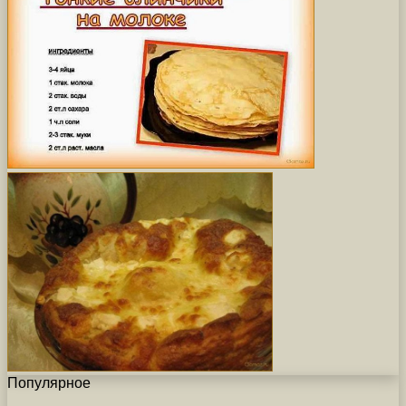
Популярное