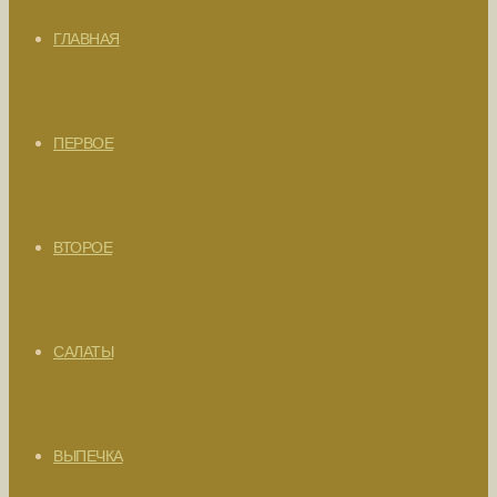
ГЛАВНАЯ
ПЕРВОЕ
ВТОРОЕ
САЛАТЫ
ВЫПЕЧКА