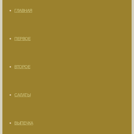
ГЛАВНАЯ
ПЕРВОЕ
ВТОРОЕ
САЛАТЫ
ВЫПЕЧКА