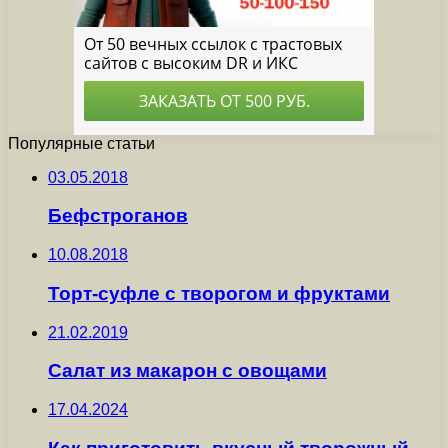
Популярные статьи
03.05.2018
Бефстроганов
10.08.2018
Торт-суфле с творогом и фруктами
21.02.2019
Салат из макарон с овощами
17.04.2024