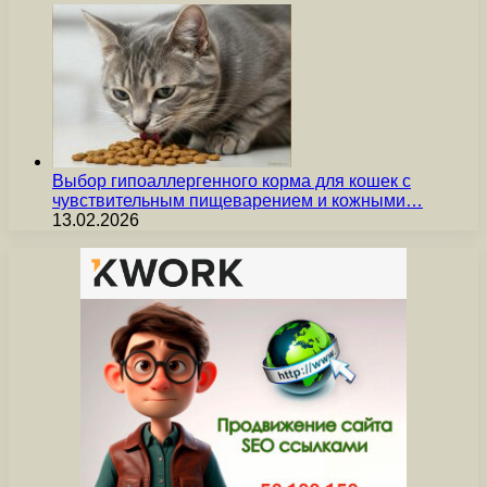
Выбор гипоаллергенного корма для кошек с
чувствительным пищеварением и кожными…
13.02.2026