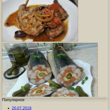
Популярное
20.07.2018