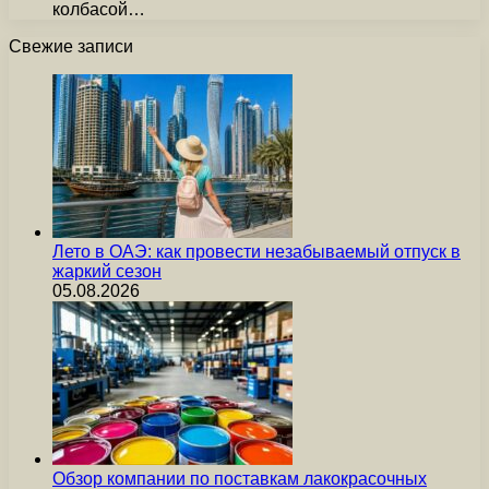
колбасой…
Свежие записи
Лето в ОАЭ: как провести незабываемый отпуск в
жаркий сезон
05.08.2026
Обзор компании по поставкам лакокрасочных