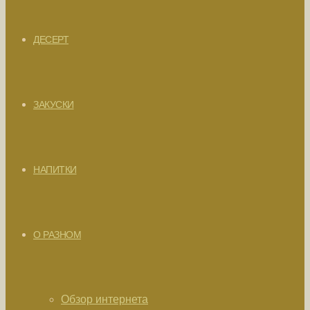
ДЕСЕРТ
ЗАКУСКИ
НАПИТКИ
О РАЗНОМ
Обзор интернета