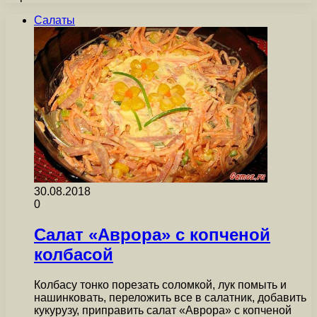
Салаты
30.08.2018
0
Салат «Аврора» с копченой
колбасой
Колбасу тонко порезать соломкой, лук помыть и
нашинковать, переложить все в салатник, добавить
кукурузу, приправить салат «Аврора» с копченой