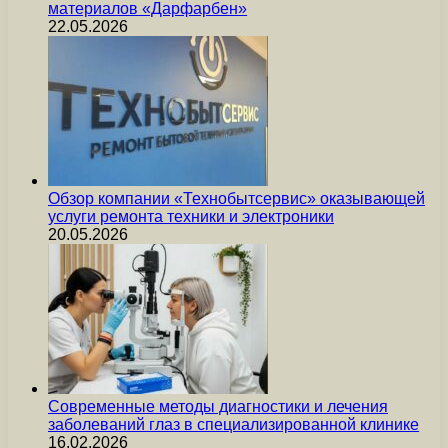
материалов «Дарфарбен»
22.05.2026
Обзор компании «Технобытсервис» оказывающей
услуги ремонта техники и электроники
20.05.2026
Современные методы диагностики и лечения
заболеваний глаз в специализированной клинике
16.02.2026