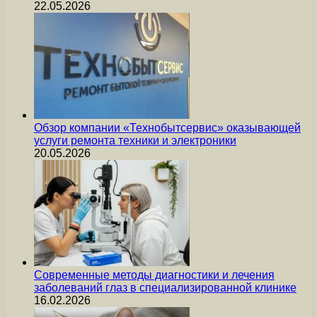
22.05.2026
Обзор компании «Технобытсервис» оказывающей
услуги ремонта техники и электроники
20.05.2026
Современные методы диагностики и лечения
заболеваний глаз в специализированной клинике
16.02.2026