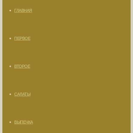
ГЛАВНАЯ
ПЕРВОЕ
ВТОРОЕ
САЛАТЫ
ВЫПЕЧКА