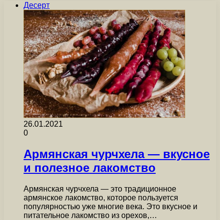
Десерт
26.01.2021
0
Армянская чурчхела — вкусное
и полезное лакомство
Армянская чурчхела — это традиционное
армянское лакомство, которое пользуется
популярностью уже многие века. Это вкусное и
питательное лакомство из орехов,…