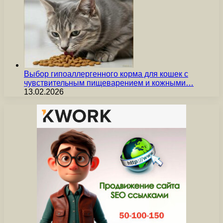
Выбор гипоаллергенного корма для кошек с
чувствительным пищеварением и кожными…
13.02.2026