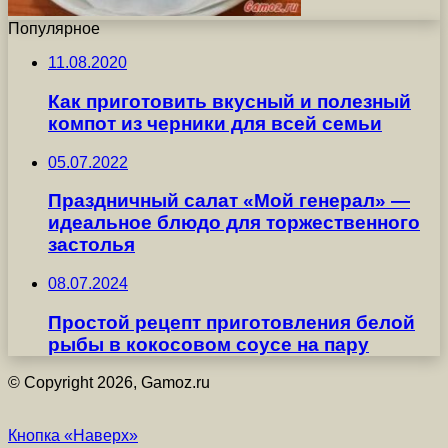
Популярное
11.08.2020
Как приготовить вкусный и полезный
компот из черники для всей семьи
05.07.2022
Праздничный салат «Мой генерал» —
идеальное блюдо для торжественного
застолья
08.07.2024
Простой рецепт приготовления белой
рыбы в кокосовом соусе на пару
© Copyright 2026, Gamoz.ru
Кнопка «Наверх»