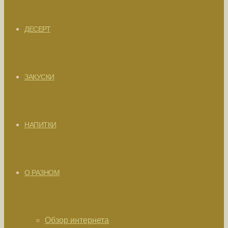
ДЕСЕРТ
ЗАКУСКИ
НАПИТКИ
О РАЗНОМ
Обзор интернета