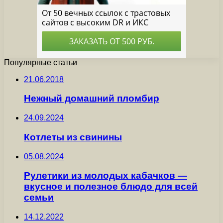
Популярные статьи
21.06.2018
Нежный домашний пломбир
24.09.2024
Котлеты из свинины
05.08.2024
Рулетики из молодых кабачков —
вкусное и полезное блюдо для всей
семьи
14.12.2022