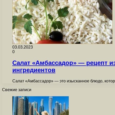
03.03.2023
0
Салат «Амбассадор» — рецепт и
ингредиентов
Салат «Амбассадор» — это изысканное блюдо, котор
Свежие записи