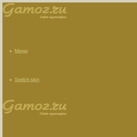
Меню
Switch skin