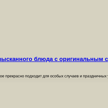
зысканного блюда с оригинальным с
ое прекрасно подходит для особых случаев и праздничных