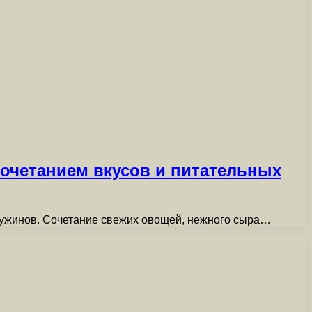
очетанием вкусов и питательных
 ужинов. Сочетание свежих овощей, нежного сыра…