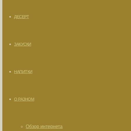
ДЕСЕРТ
ЗАКУСКИ
НАПИТКИ
О РАЗНОМ
Обзор интернета