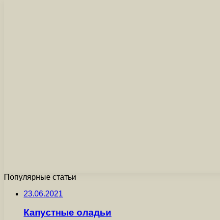
Популярные статьи
23.06.2021
Капустные оладьи