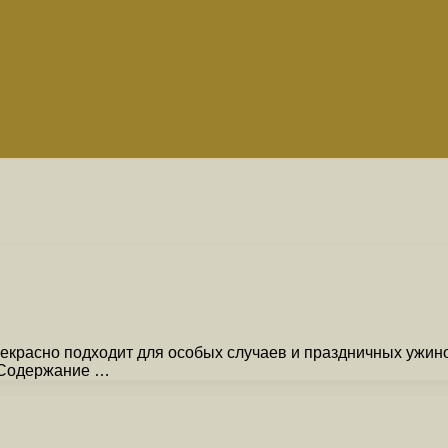
екрасно подходит для особых случаев и праздничных ужин
 Содержание …