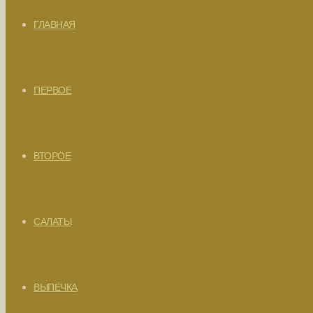
ГЛАВНАЯ
ПЕРВОЕ
ВТОРОЕ
САЛАТЫ
ВЫПЕЧКА