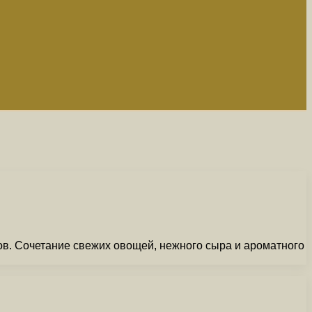
ов. Сочетание свежих овощей, нежного сыра и ароматного