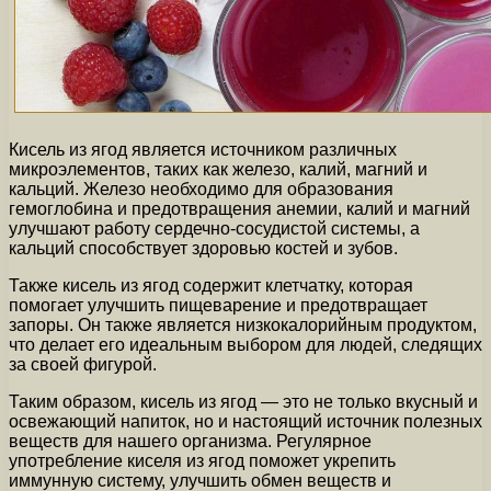
Кисель из ягод является источником различных
микроэлементов, таких как железо, калий, магний и
кальций. Железо необходимо для образования
гемоглобина и предотвращения анемии, калий и магний
улучшают работу сердечно-сосудистой системы, а
кальций способствует здоровью костей и зубов.
Также кисель из ягод содержит клетчатку, которая
помогает улучшить пищеварение и предотвращает
запоры. Он также является низкокалорийным продуктом,
что делает его идеальным выбором для людей, следящих
за своей фигурой.
Таким образом, кисель из ягод — это не только вкусный и
освежающий напиток, но и настоящий источник полезных
веществ для нашего организма. Регулярное
употребление киселя из ягод поможет укрепить
иммунную систему, улучшить обмен веществ и