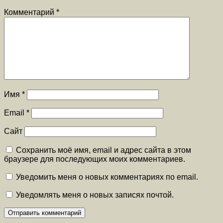
Комментарий
*
Имя
*
Email
*
Сайт
Сохранить моё имя, email и адрес сайта в этом
браузере для последующих моих комментариев.
Уведомить меня о новых комментариях по email.
Уведомлять меня о новых записях почтой.