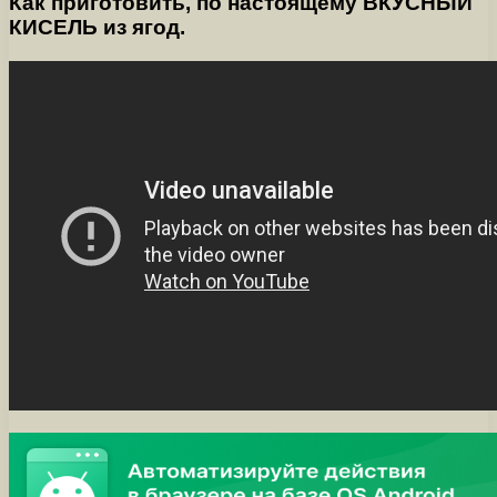
Как приготовить, по настоящему ВКУСНЫЙ
КИСЕЛЬ из ягод.