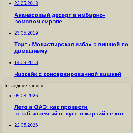
23.05.2018
Ананасовый десерт в имбирно-
ромовом сиропе
23.05.2019
Торт «Монастырская изба» с вишней по-
домашнему
14.09.2018
Чизкейк с консервированной вишней
Последние записи
05.08.2026
Лето в ОАЭ: как провести
незабываемый отпуск в жаркий сезон
22.05.2026