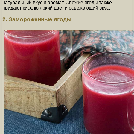
натуральный вкус и аромат. Свежие ягоды также
придают киселю яркий цвет и освежающий вкус.
2. Замороженные ягоды