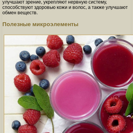
улучшают зрение, укрепляют нервную систему,
способствуют здоровью кожи и волос, а также улучшают
обмен веществ.
Полезные микроэлементы