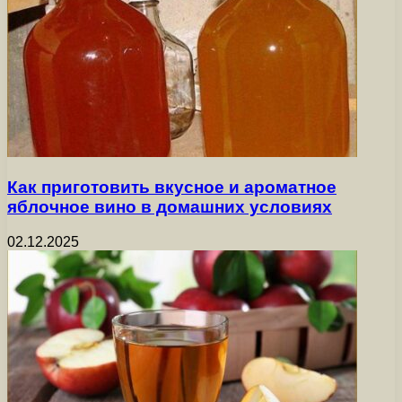
Как приготовить вкусное и ароматное
яблочное вино в домашних условиях
02.12.2025