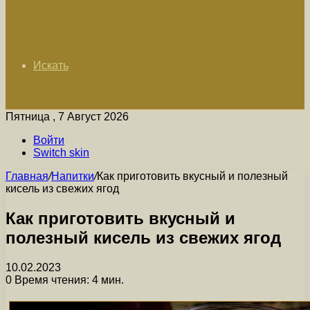
Искать
Пятница , 7 Август 2026
Войти
Switch skin
Главная
/
Напитки
/
Как приготовить вкусный и полезный
кисель из свежих ягод
Как приготовить вкусный и
полезный кисель из свежих ягод
10.02.2023
0
Время чтения: 4 мин.