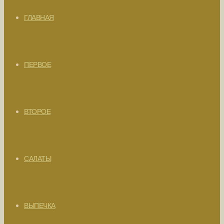
ГЛАВНАЯ
ПЕРВОЕ
ВТОРОЕ
САЛАТЫ
ВЫПЕЧКА