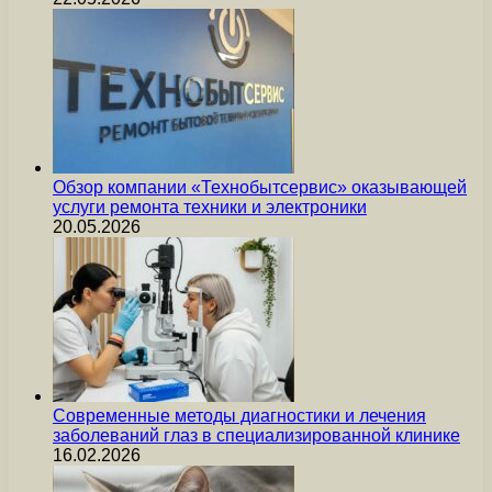
Обзор компании «Технобытсервис» оказывающей
услуги ремонта техники и электроники
20.05.2026
Современные методы диагностики и лечения
заболеваний глаз в специализированной клинике
16.02.2026