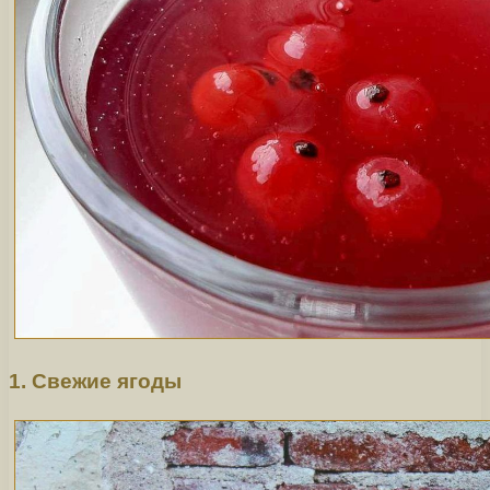
1. Свежие ягоды