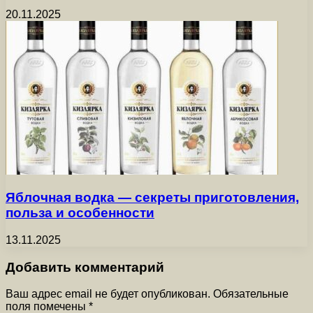
20.11.2025
Яблочная водка — секреты приготовления,
польза и особенности
13.11.2025
Добавить комментарий
Ваш адрес email не будет опубликован.
Обязательные
поля помечены
*