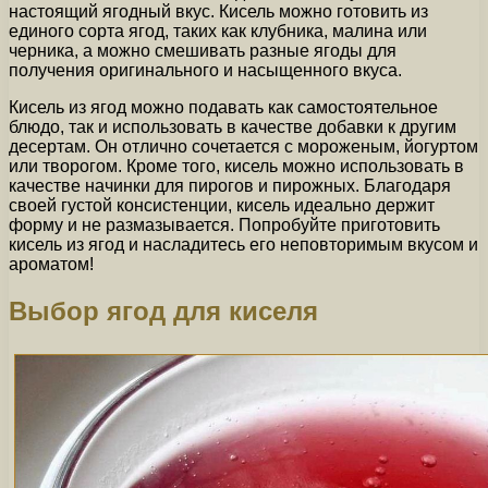
настоящий ягодный вкус. Кисель можно готовить из
единого сорта ягод, таких как клубника, малина или
черника, а можно смешивать разные ягоды для
получения оригинального и насыщенного вкуса.
Кисель из ягод можно подавать как самостоятельное
блюдо, так и использовать в качестве добавки к другим
десертам. Он отлично сочетается с мороженым, йогуртом
или творогом. Кроме того, кисель можно использовать в
качестве начинки для пирогов и пирожных. Благодаря
своей густой консистенции, кисель идеально держит
форму и не размазывается. Попробуйте приготовить
кисель из ягод и насладитесь его неповторимым вкусом и
ароматом!
Выбор ягод для киселя