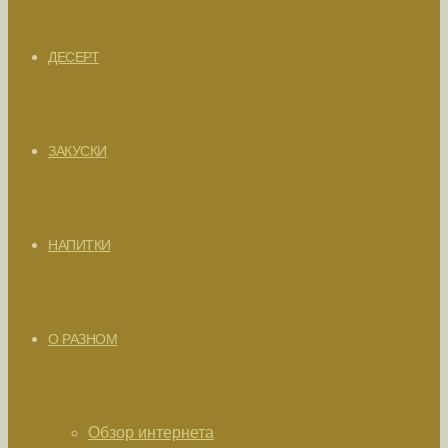
ДЕСЕРТ
ЗАКУСКИ
НАПИТКИ
О РАЗНОМ
Обзор интернета