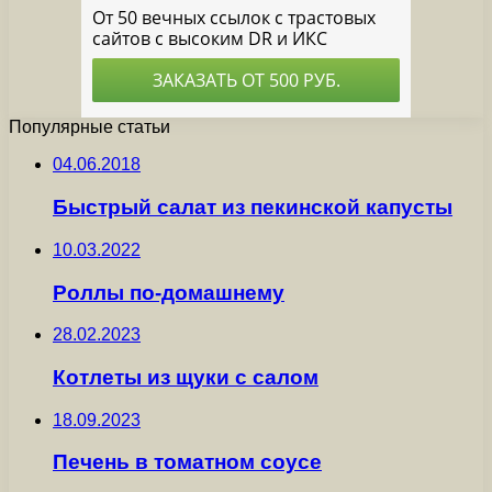
Популярные статьи
04.06.2018
Быстрый салат из пекинской капусты
10.03.2022
Роллы по-домашнему
28.02.2023
Котлеты из щуки с салом
18.09.2023
Печень в томатном соусе