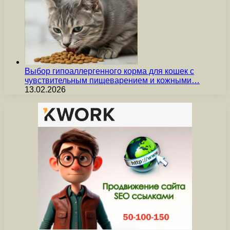
Выбор гипоаллергенного корма для кошек с
чувствительным пищеварением и кожными…
13.02.2026