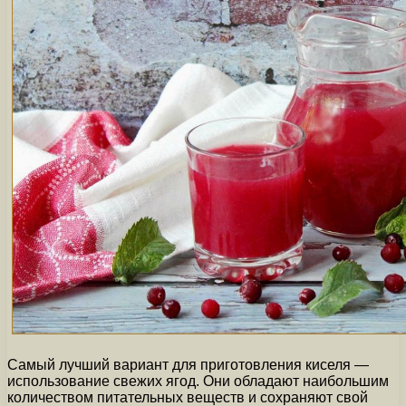
Самый лучший вариант для приготовления киселя —
использование свежих ягод. Они обладают наибольшим
количеством питательных веществ и сохраняют свой