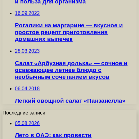
и польза для организма
16.09.2022
Рогалики на маргарине — вкусное и
простое рецепт приготовления
домашних выпечек
28.03.2023
Салат «Арбузная долька» — сочное и
освежающее летнее блюдо с
необычным сочетанием вкусов
06.04.2018
Легкий овощной салат «Панзанелла»
Последние записи
05.08.2026
Лето в ОАЭ: как провести