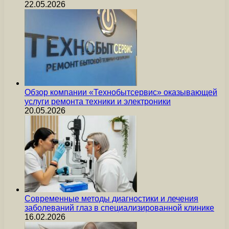
22.05.2026
Обзор компании «Технобытсервис» оказывающей
услуги ремонта техники и электроники
20.05.2026
Современные методы диагностики и лечения
заболеваний глаз в специализированной клинике
16.02.2026