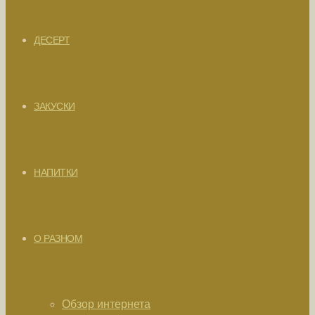
ДЕСЕРТ
ЗАКУСКИ
НАПИТКИ
О РАЗНОМ
Обзор интернета