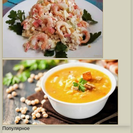
Популярное