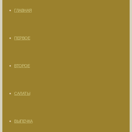
ГЛАВНАЯ
ПЕРВОЕ
ВТОРОЕ
САЛАТЫ
ВЫПЕЧКА