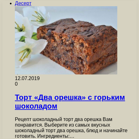
Десерт
12.07.2019
0
Торт «Два орешка» с горьким
шоколадом
Рецепт шоколадный торт два орешка Вам
понравится. Выберите из самых вкусных
шоколадный торт два орешка, блюд и начинайте
готовить. Ингредиенты:…