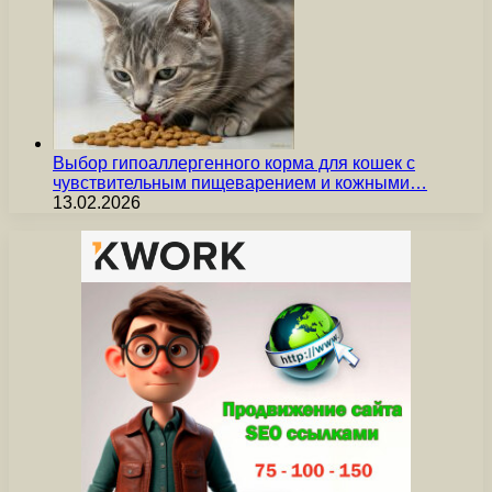
Выбор гипоаллергенного корма для кошек с
чувствительным пищеварением и кожными…
13.02.2026