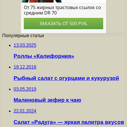
Популярные статьи
13.03.2025
Роллы «Калифорния»
19.12.2018
Рыбный салат с огурцами и кукурузой
03.05.2019
Малиновый зефир к чаю
22.01.2024
Салат «Радуга» — яркая палитра вкусов